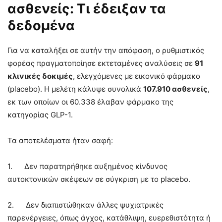
ασθενείς: Τι έδειξαν τα
δεδομένα
Για να καταλήξει σε αυτήν την απόφαση, ο ρυθμιστικός
φορέας πραγματοποίησε εκτεταμένες αναλύσεις σε
91
κλινικές δοκιμές
, ελεγχόμενες με εικονικό φάρμακο
(placebo). Η μελέτη κάλυψε συνολικά
107.910 ασθενείς
,
εκ των οποίων οι 60.338 έλαβαν φάρμακο της
κατηγορίας GLP-1.
Τα αποτελέσματα ήταν σαφή:
1. Δεν παρατηρήθηκε αυξημένος κίνδυνος
αυτοκτονικών σκέψεων σε σύγκριση με το placebo.
2. Δεν διαπιστώθηκαν άλλες ψυχιατρικές
παρενέργειες, όπως άγχος, κατάθλιψη, ευερεθιστότητα ή