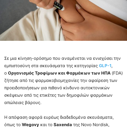
Σε μια κίνηση-ορόσημο που αναμένεται να ενισχύσει την
εμπιστοσύνη στα σκευάσματα της κατηγορίας
GLP-1
,
ο
Οργανισμός Τροφίμων και Φαρμάκων των ΗΠΑ
(FDA)
ζήτησε από τις φαρμακοβιομηχανίες την αφαίρεση των
προειδοποιήσεων για πιθανό κίνδυνο αυτοκτονικών
σκέψεων από τις ετικέτες των δημοφιλών φαρμάκων
απώλειας βάρους.
Η απόφαση αφορά ευρέως διαδεδομένα σκευάσματα,
όπως το
Wegovy
και το
Saxenda
της Novo Nordisk,