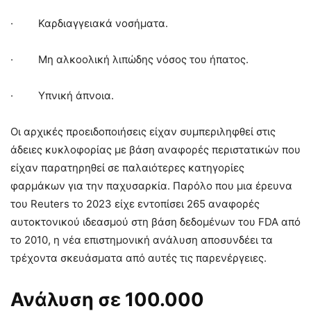
· Καρδιαγγειακά νοσήματα.
· Μη αλκοολική λιπώδης νόσος του ήπατος.
· Υπνική άπνοια.
Οι αρχικές προειδοποιήσεις είχαν συμπεριληφθεί στις
άδειες κυκλοφορίας με βάση αναφορές περιστατικών που
είχαν παρατηρηθεί σε παλαιότερες κατηγορίες
φαρμάκων για την παχυσαρκία. Παρόλο που μια έρευνα
του Reuters το 2023 είχε εντοπίσει 265 αναφορές
αυτοκτονικού ιδεασμού στη βάση δεδομένων του FDA από
το 2010, η νέα επιστημονική ανάλυση αποσυνδέει τα
τρέχοντα σκευάσματα από αυτές τις παρενέργειες.
Ανάλυση σε 100.000