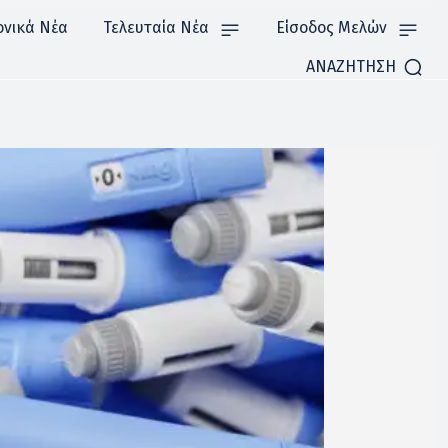
ονικά Νέα
Τελευταία Νέα
Είσοδος Μελών
ΑΝΑΖΗΤΗΣΗ