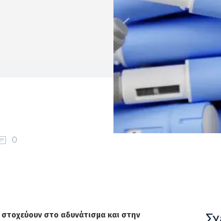
0
Σχ
στοχεύουν στο αδυνάτισμα και στην