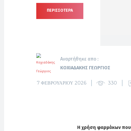
ΠΕΡΙΣΣΟΤΕΡΑ
Αναρτήθηκε απο :
ΚΟΧΙΑΔΆΚΗΣ ΓΕΏΡΓΙΟΣ
7 ΦΕΒΡΟΥΑΡΊΟΥ 2026
330
Η χρήση φαρμάκων που 