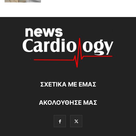
ΣΧΕΤΙΚΆ ΜΕ ΕΜΆΣ
ΑΚΟΛΟΥΘΗΣΕ ΜΑΣ