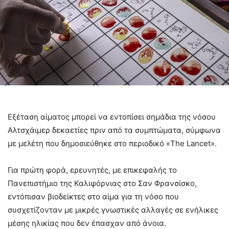
Εξέταση αίματος μπορεί να εντοπίσει σημάδια της νόσου
Αλτσχάιμερ δεκαετίες πριν από τα συμπτώματα, σύμφωνα
με μελέτη που δημοσιεύθηκε στο περιοδικό «The Lancet».
Για πρώτη φορά, ερευνητές, με επικεφαλής το
Πανεπιστήμιο της Καλιφόρνιας στο Σαν Φρανσίσκο,
εντόπισαν βιοδείκτες στο αίμα για τη νόσο που
συσχετίζονταν με μικρές γνωστικές αλλαγές σε ενήλικες
μέσης ηλικίας που δεν έπασχαν από άνοια.