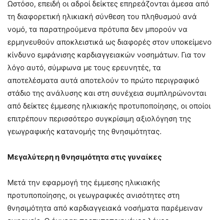
Ωστόσο, επειδή οι αδροί δείκτες επηρεάζονται άμεσα από
τη διαφορετική ηλικιακή σύνθεση του πληθυσμού ανά
νομό, τα παρατηρούμενα πρότυπα δεν μπορούν να
ερμηνευθούν αποκλειστικά ως διαφορές στον υποκείμενο
κίνδυνο εμφάνισης καρδιαγγειακών νοσημάτων. Για τον
λόγο αυτό, σύμφωνα με τους ερευνητές, τα
αποτελέσματα αυτά αποτελούν το πρώτο περιγραφικό
στάδιο της ανάλυσης και στη συνέχεια συμπληρώνονται
από δείκτες έμμεσης ηλικιακής προτυποποίησης, οι οποίοι
επιτρέπουν περισσότερο συγκρίσιμη αξιολόγηση της
γεωγραφικής κατανομής της θνησιμότητας.
Μεγαλύτερη η θνησιμότητα στις γυναίκες
Μετά την εφαρμογή της έμμεσης ηλικιακής
προτυποποίησης, οι γεωγραφικές ανισότητες στη
θνησιμότητα από καρδιαγγειακά νοσήματα παρέμειναν