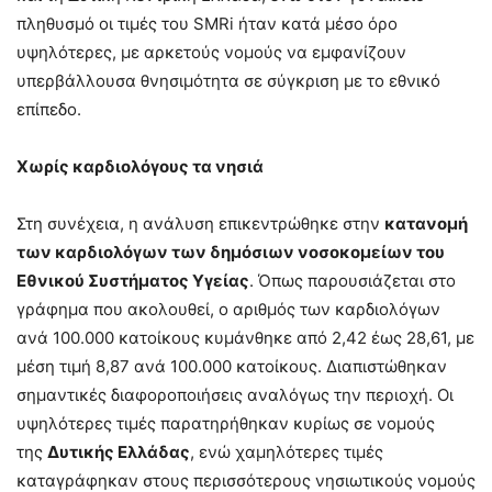
πληθυσμό οι τιμές του SMRi ήταν κατά μέσο όρο
υψηλότερες, με αρκετούς νομούς να εμφανίζουν
υπερβάλλουσα θνησιμότητα σε σύγκριση με το εθνικό
επίπεδο.
Χωρίς καρδιολόγους τα νησιά
Στη συνέχεια, η ανάλυση επικεντρώθηκε στην
κατανομή
των καρδιολόγων των δημόσιων νοσοκομείων του
Εθνικού Συστήματος Υγείας
. Όπως παρουσιάζεται στο
γράφημα που ακολουθεί, ο αριθμός των καρδιολόγων
ανά 100.000 κατοίκους κυμάνθηκε από 2,42 έως 28,61, με
μέση τιμή 8,87 ανά 100.000 κατοίκους. Διαπιστώθηκαν
σημαντικές διαφοροποιήσεις αναλόγως την περιοχή. Οι
υψηλότερες τιμές παρατηρήθηκαν κυρίως σε νομούς
της
Δυτικής Ελλάδας
, ενώ χαμηλότερες τιμές
καταγράφηκαν στους περισσότερους νησιωτικούς νομούς