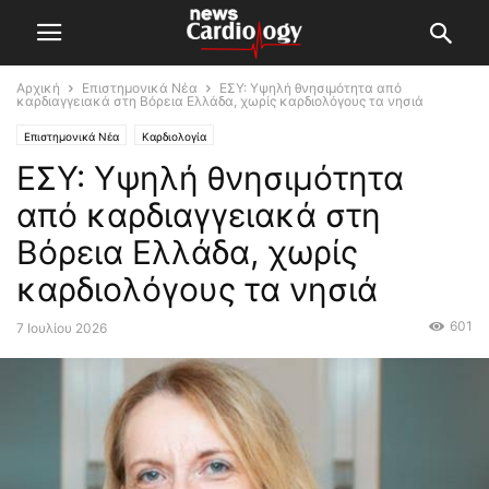
Αρχική
Επιστημονικά Νέα
ΕΣΥ: Υψηλή θνησιμότητα από
καρδιαγγειακά στη Βόρεια Ελλάδα, χωρίς καρδιολόγους τα νησιά
Επιστημονικά Νέα
Καρδιολογία
ΕΣΥ: Υψηλή θνησιμότητα
από καρδιαγγειακά στη
Βόρεια Ελλάδα, χωρίς
καρδιολόγους τα νησιά
601
7 Ιουλίου 2026