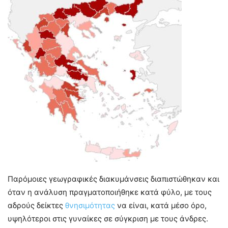
Παρόμοιες γεωγραφικές διακυμάνσεις διαπιστώθηκαν και
όταν η ανάλυση πραγματοποιήθηκε κατά φύλο, με τους
αδρούς δείκτες
θνησιμότητας
να είναι, κατά μέσο όρο,
υψηλότεροι στις γυναίκες σε σύγκριση με τους άνδρες.