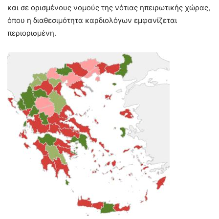
και σε ορισμένους νομούς της νότιας ηπειρωτικής χώρας,
όπου η διαθεσιμότητα καρδιολόγων εμφανίζεται
περιορισμένη.