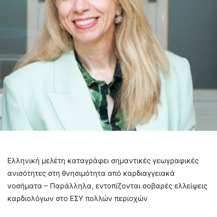
Ελληνική μελέτη καταγράφει σημαντικές γεωγραφικές
ανισότητες στη θνησιμότητα από καρδιαγγειακά
νοσήματα – Παράλληλα, εντοπίζονται σοβαρές ελλείψεις
καρδιολόγων στο ΕΣΥ πολλών περιοχών