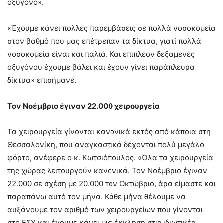
οξυγόνο».
«Έχουμε κάνει πολλές παρεμβάσεις σε πολλά νοσοκομεία
στον βαθμό που μας επέτρεπαν τα δίκτυα, γιατί πολλά
νοσοκομεία είναι και παλιά. Και επιπλέον δεξαμενές
οξυγόνου έχουμε βάλει και έχουν γίνει παράπλευρα
δίκτυα» επισήμανε.
Τον Νοέμβριο έγιναν 22.000 χειρουργεία
Τα χειρουργεία γίνονται κανονικά εκτός από κάποια στη
Θεσσαλονίκη, που αναγκαστικά δέχονται πολύ μεγάλο
φόρτο, ανέφερε ο κ. Κωτσιόπουλος. «Όλα τα χειρουργεία
της χώρας λειτουργούν κανονικά. Τον Νοέμβριο έγιναν
22.000 σε σχέση με 20.000 τον Οκτώβριο, άρα είμαστε και
παραπάνω αυτό τον μήνα. Κάθε μήνα θέλουμε να
αυξάνουμε τον αριθμό των χειρουργείων που γίνονται
στο ΕΣΥ και έχουμε κάνει μια έκκληση στις ιδιωτικές