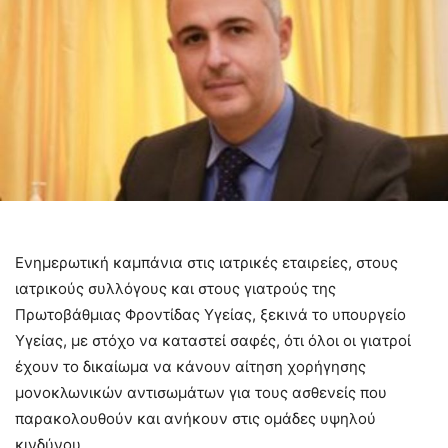
Ενημερωτική καμπάνια στις ιατρικές εταιρείες, στους
ιατρικούς συλλόγους και στους γιατρούς της
Πρωτοβάθμιας Φροντίδας Υγείας, ξεκινά το υπουργείο
Υγείας, με στόχο να καταστεί σαφές, ότι όλοι οι γιατροί
έχουν το δικαίωμα να κάνουν αίτηση χορήγησης
μονοκλωνικών αντισωμάτων για τους ασθενείς που
παρακολουθούν και ανήκουν στις ομάδες υψηλού
κινδύνου.