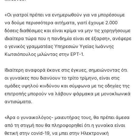
«Οι γιατροί πρέπει να ενημερωθούν για να μπορέσουμε
να δούμε περισσότερα αιτήματα, γιατί έχουμε 2.000
δόσεις διαθέσιμες και είναι κρίμα να μην τις χορηγήσουμε
ιδιαίτερα τώρα που η πανδημία είναι σε έξαρση», ανέφερε
ο γενικός γραμματέας Υπηρεσιών Υγείας Ιωάννης
Κωτσιόπουλος μιλώντας στην ΕΡΤ-1.
Ιδιαίτερη αναφορά έκανε στις έγκυες, σημειώνοντας ότι
οι γυναίκες που διανύουν το τρίτο τρίμηνο, είναι στις
ομάδες υψηλού κινδύνου και σύμφωνα με τις οδηγίες της
επιτροπής μπορούν να λάβουν φάρμακα με μονοκλωνικά
αντισώματα.
«Άρα ο γυναικολόγος- μαιευτήρας τους, θα πρέπει άμεσα
από τη στιγμή που θα πληροφορηθεί ότι η γυναίκα είναι
θετική στην covid-19, να μπει στην Ηλεκτρονική