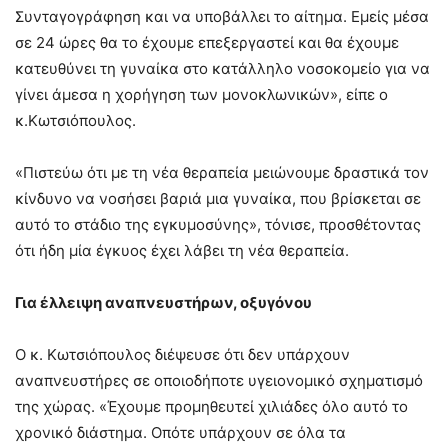
Συνταγογράφηση και να υποβάλλει το αίτημα. Εμείς μέσα
σε 24 ώρες θα το έχουμε επεξεργαστεί και θα έχουμε
κατευθύνει τη γυναίκα στο κατάλληλο νοσοκομείο για να
γίνει άμεσα η χορήγηση των μονοκλωνικών», είπε ο
κ.Κωτσιόπουλος.
«Πιστεύω ότι με τη νέα θεραπεία μειώνουμε δραστικά τον
κίνδυνο να νοσήσει βαριά μια γυναίκα, που βρίσκεται σε
αυτό το στάδιο της εγκυμοσύνης», τόνισε, προσθέτοντας
ότι ήδη μία έγκυος έχει λάβει τη νέα θεραπεία.
Για έλλειψη αναπνευστήρων, οξυγόνου
Ο κ. Κωτσιόπουλος διέψευσε ότι δεν υπάρχουν
αναπνευστήρες σε οποιοδήποτε υγειονομικό σχηματισμό
της χώρας. «Έχουμε προμηθευτεί χιλιάδες όλο αυτό το
χρονικό διάστημα. Οπότε υπάρχουν σε όλα τα