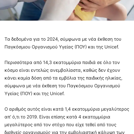
Τα δεδομένα για το 2024, σύμφωνα με νέα έκθεση του
Παγκόσμιου Οργανισμού Υγείας (ΠΟΥ) και της Unicef.
Περισσότερα από 14,3 εκατομμύρια παιδιά σε όλο τον
κόσμο είναι εντελώς ανεμβολίαστα, καθώς δεν έχουν
κάνει καμία δόση από τα εμβόλια της παιδικής ηλικίας,
σύμφωνα με νέα έκθεση του Παγκόσμιου Οργανισμού
Υγείας (ΠΟΥ) και της Unicef.
Ο αριθμός αυτός είναι κατά 1,4 εκατομμύρια μεγαλύτερος
απ’ ό,τι το 2019. Είναι επίσης κατά 4 εκατομμύρια
μεγαλύτερος από τον στόχο που είχε τεθεί από τους
διεθνείς οργανισμούς για την εμβολιαστική κάλυψη των