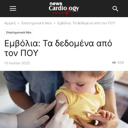
Αρχική
Επιστημονικά Νέα
Εμβόλια: Τα δεδομένα από τον ΠΟΥ
Επιστημονικά Νέα
Εμβόλια: Τα δεδομένα από
τον ΠΟΥ
459
15 Ιουλίου 2025