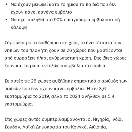
Να έχουν μειωθεί κατά το ήμισυ τα παιδιά που δεν
έχουν κάνει κανένα εμβόλιο
Να έχει αυξηθεί στο 90% η παγκόσμια εμβολιαστική
κάλυψη
Σύμφωνα με τα διαθέσιμα στοιχεία, το ένα τέταρτο των
νηπίων του πλανήτη ζουν σε 26 χώρες που μαστίζονται
από συρράξεις ή/και ανθρωπιστική κρίση. Στις ίδιες χώρες
ζουν και τα μισά, εντελώς ανεμβολίαστα παιδιά.
Σε αυτές τις 26 χώρες αυξήθηκε σημαντικά ο αριθμός των
παιδιών που δεν έχουν κάνει εμβόλια. Ήταν 3,6
εκατομμύρια το 2019, αλλά το 2024 ανήλθαν σε 5,4
εκατομμύρια.
Στις χώρες αυτές συμπεριλαμβάνονται οι Νιγηρία, Ινδία,
Σουδάν, Λαϊκή Δημοκρατία του Κονγκό, Αιθιοπία,