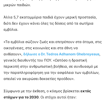
μικρών παιδιών.
Άλλα 5,7 εκατομμύρια παιδιά έχουν μερική προστασία,
διότι δεν έχουν κάνει όλες τις δόσεις από τα σωτήρια
εμβόλια.
«Τα εμβόλια σώζουν ζωές και επιτρέπουν στα άτομα, στις
οικογένειες, στις κοινωνίες και στα έθνη να
ανθίσουν»,
δήλωσε ο Dr. Tedros Adhanom Ghebreyesus
,
γενικός διευθυντής του ΠΟΥ. «Ωστόσο η δραστική
περικοπή στην ανθρωπιστική βοήθεια, σε συνδυασμό με
την παραπληροφόρηση για την ασφάλεια των εμβολίων,
απειλεί να ακυρώσει δεκαετίες προόδου».
Σύμφωνα με την έκθεση, ο κόσμος βρίσκεται
εκτός
στόχων για το 2030
. Οι στόχοι αυτοί ήταν: