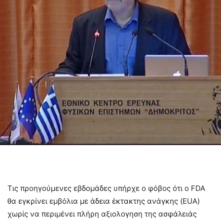
Τις προηγούμενες εβδομάδες υπήρχε ο φόβος ότι ο FDA
θα εγκρίνει εμβόλια με άδεια έκτακτης ανάγκης (EUA)
χωρίς να περιμένει πλήρη αξιολογηση της ασφάλειάς