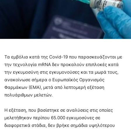
Τα εμβόλια κατά της Covid-19 που παρασκευάζονται με
την τεχνολογία mRNA δεν προκαλούν επιπλοκές κατά
την εγκυμοσύνη στις εγκυμονούσες και τα μωρά τους,
ανακοίνωσε σήμερα ο Ευρωπαϊκός Οργανισμός
Φαρμάκων (ΕΜΑ), μετά από λεπτομερή εξέταση
πολυάριθμων μελετών.
Η εξέταση, που βασίστηκε σε αναλύσεις στις οποίες
μελετήθηκαν περίπου 65.000 εγκυμοσύνες σε
διαφορετικά στάδια, δεν βρήκε σημάδια υψηλότερου