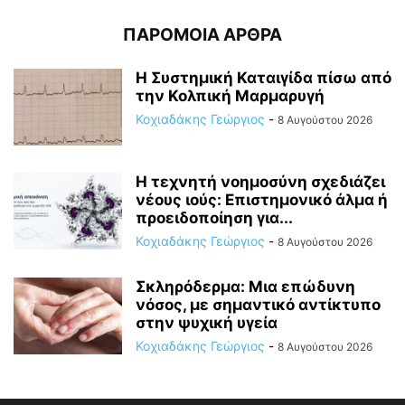
ΠΑΡΟΜΟΙΑ ΑΡΘΡΑ
Η Συστημική Καταιγίδα πίσω από
την Κολπική Μαρμαρυγή
Κοχιαδάκης Γεώργιος
-
8 Αυγούστου 2026
Η τεχνητή νοημοσύνη σχεδιάζει
νέους ιούς: Επιστημονικό άλμα ή
προειδοποίηση για...
Κοχιαδάκης Γεώργιος
-
8 Αυγούστου 2026
Σκληρόδερμα: Μια επώδυνη
νόσος, με σημαντικό αντίκτυπο
στην ψυχική υγεία
Κοχιαδάκης Γεώργιος
-
8 Αυγούστου 2026