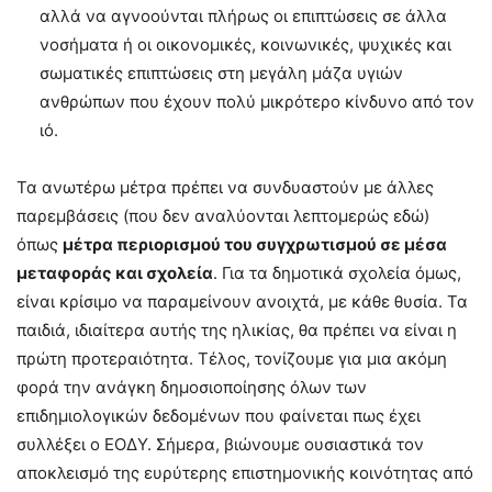
αλλά να αγνοούνται πλήρως οι επιπτώσεις σε άλλα
νοσήματα ή οι οικονομικές, κοινωνικές, ψυχικές και
σωματικές επιπτώσεις στη μεγάλη μάζα υγιών
ανθρώπων που έχουν πολύ μικρότερο κίνδυνο από τον
ιό.
Τα ανωτέρω μέτρα πρέπει να συνδυαστούν με άλλες
παρεμβάσεις (που δεν αναλύονται λεπτομερώς εδώ)
όπως
μέτρα περιορισμού του συγχρωτισμού σε μέσα
μεταφοράς και σχολεία
. Για τα δημοτικά σχολεία όμως,
είναι κρίσιμο να παραμείνουν ανοιχτά, με κάθε θυσία. Τα
παιδιά, ιδιαίτερα αυτής της ηλικίας, θα πρέπει να είναι η
πρώτη προτεραιότητα. Τέλος, τονίζουμε για μια ακόμη
φορά την ανάγκη δημοσιοποίησης όλων των
επιδημιολογικών δεδομένων που φαίνεται πως έχει
συλλέξει ο ΕΟΔΥ. Σήμερα, βιώνουμε ουσιαστικά τον
αποκλεισμό της ευρύτερης επιστημονικής κοινότητας από