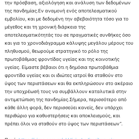
την πρόσβαση, αξιολόγηση και ανάλυση των δεδομένων
της πανδημίας.Εν αναμονή ενός αποτελεσματικού
εμβολίου, και με δεδομένη την αβεβαιότητα τόσο για το
μέγεθος και τη χρονική διάρκεια της
αποτελεσματικότητάς του σε πραγματικές συνθήκες όσο
και για το χρονοδιάγραμμα κάλυψης μεγάλου μέρους του
πληθυσμού, θεωρούμε στρατηγικό το ρόλο της
πρωτοβάθμιας φροντίδας υγείας και της κοινοτικής
υγείας. Είμαστε βέβαιοι ότι η δημόσια πρωτοβάθμια
φροντίδα υγείας και οι ιδιώτες ιατροί θα σταθούν στο
ύψος των περιστάσεων και θα εκπληρώσουν στο ακέραιο
την υποχρέωσή τους να συμβάλλουν καταλυτικά στην
αντιμετώπιση της πανδημίας.Σήμερα, περισσότερο από
κάθε άλλη φορά, δεν περισσεύει κανείς, δεν υπάρχει
περιθώριο για καθυστερήσεις και αποκλεισμούς, και
πρέπει όλοι να σταθούν στο ύψος των περιστάσεων”.