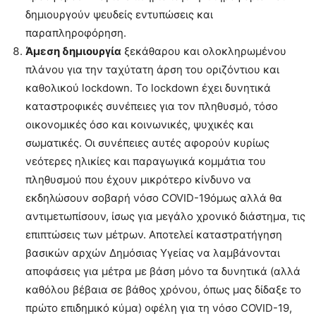
δημιουργούν ψευδείς εντυπώσεις και
παραπληροφόρηση.
Άμεση δημιουργία
ξεκάθαρου και ολοκληρωμένου
πλάνου για την ταχύτατη άρση του οριζόντιου και
καθολικού lockdown. Το lockdown έχει δυνητικά
καταστροφικές συνέπειες για τον πληθυσμό, τόσο
οικονομικές όσο και κοινωνικές, ψυχικές και
σωματικές. Οι συνέπειες αυτές αφορούν κυρίως
νεότερες ηλικίες και παραγωγικά κομμάτια του
πληθυσμού που έχουν μικρότερο κίνδυνο να
εκδηλώσουν σοβαρή νόσο COVID-19όμως αλλά θα
αντιμετωπίσουν, ίσως για μεγάλο χρονικό διάστημα, τις
επιπτώσεις των μέτρων. Αποτελεί καταστρατήγηση
βασικών αρχών Δημόσιας Υγείας να λαμβάνονται
αποφάσεις για μέτρα με βάση μόνο τα δυνητικά (αλλά
καθόλου βέβαια σε βάθος χρόνου, όπως μας δίδαξε το
πρώτο επιδημικό κύμα) οφέλη για τη νόσο COVID-19,