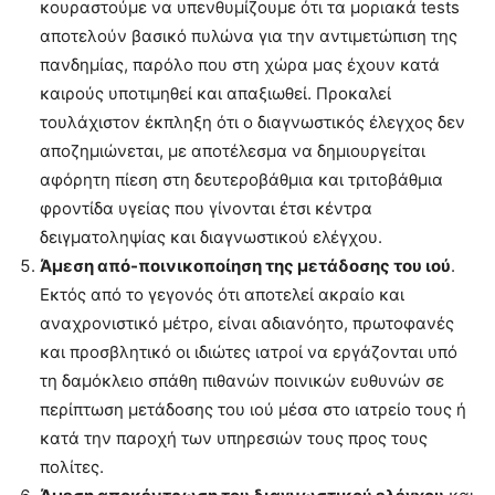
κουραστούμε να υπενθυμίζουμε ότι τα μοριακά tests
αποτελούν βασικό πυλώνα για την αντιμετώπιση της
πανδημίας, παρόλο που στη χώρα μας έχουν κατά
καιρούς υποτιμηθεί και απαξιωθεί. Προκαλεί
τουλάχιστον έκπληξη ότι ο διαγνωστικός έλεγχος δεν
αποζημιώνεται, με αποτέλεσμα να δημιουργείται
αφόρητη πίεση στη δευτεροβάθμια και τριτοβάθμια
φροντίδα υγείας που γίνονται έτσι κέντρα
δειγματοληψίας και διαγνωστικού ελέγχου.
Άμεση από-ποινικοποίηση της μετάδοσης του ιού
.
Εκτός από το γεγονός ότι αποτελεί ακραίο και
αναχρονιστικό μέτρο, είναι αδιανόητο, πρωτοφανές
και προσβλητικό οι ιδιώτες ιατροί να εργάζονται υπό
τη δαμόκλειο σπάθη πιθανών ποινικών ευθυνών σε
περίπτωση μετάδοσης του ιού μέσα στο ιατρείο τους ή
κατά την παροχή των υπηρεσιών τους προς τους
πολίτες.