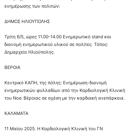
ενημέρωσης των πολιτών:
ΔΗΜΟΣ ΗΛΙΟΥΠΟΛΗΣ
Τρίτη 6/5, ώρες 11.00-14.00 Ενημερωτικό stand και
διανομή ενημερωτικού υλικού σε πολίτες. Τόπος:
Δημαρχείο Ηλιούπολης.
ΒΕΡΟΙΑ
Κεντρικό ΚΑΠΗ, της πόλης: Ενημέρωση-διανομή
ενημερωτικών φυλλαδίων από την Καρδιολογική Κλινική
του Νοσ. Βέροιας σε σχέση με την καρδιακή ανεπάρκεια.
ΚΑΛΑΜΑΤΑ
11 Μαίου 2025. Η Καρδιολογική Κλινική του ΓΝ