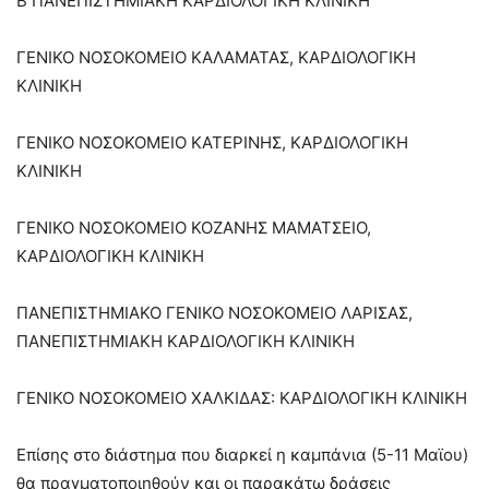
Β΄ΠΑΝΕΠΙΣΤΗΜΙΑΚΗ ΚΑΡΔΙΟΛΟΓΙΚΗ ΚΛΙΝΙΚΗ
ΓΕΝΙΚΟ ΝΟΣΟΚΟΜΕΙΟ ΚΑΛΑΜΑΤΑΣ, ΚΑΡΔΙΟΛΟΓΙΚΗ
ΚΛΙΝΙΚΗ
ΓΕΝΙΚΟ ΝΟΣΟΚΟΜΕΙΟ ΚΑΤΕΡΙΝΗΣ, ΚΑΡΔΙΟΛΟΓΙΚΗ
ΚΛΙΝΙΚΗ
ΓΕΝΙΚΟ ΝΟΣΟΚΟΜΕΙΟ ΚΟΖΑΝΗΣ ΜΑΜΑΤΣΕΙΟ,
ΚΑΡΔΙΟΛΟΓΙΚΗ ΚΛΙΝΙΚΗ
ΠΑΝΕΠΙΣΤΗΜΙΑΚΟ ΓΕΝΙΚΟ ΝΟΣΟΚΟΜΕΙΟ ΛΑΡΙΣΑΣ,
ΠΑΝΕΠΙΣΤΗΜΙΑΚΗ ΚΑΡΔΙΟΛΟΓΙΚΗ ΚΛΙΝΙΚΗ
ΓΕΝΙΚΟ ΝΟΣΟΚΟΜΕΙΟ ΧΑΛΚΙΔΑΣ: ΚΑΡΔΙΟΛΟΓΙΚΗ ΚΛΙΝΙΚΗ
Επίσης στο διάστημα που διαρκεί η καμπάνια (5-11 Μαϊου)
θα πραγματοποιηθούν και οι παρακάτω δράσεις