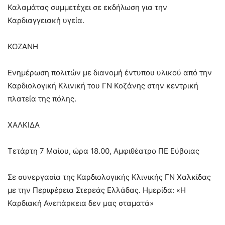
Καλαμάτας συμμετέχει σε εκδήλωση για την
Καρδιαγγειακή υγεία.
ΚΟΖΑΝΗ
Ενημέρωση πολιτών με διανομή έντυπου υλικού από την
Καρδιολογική Κλινική του ΓΝ Κοζάνης στην κεντρική
πλατεία της πόλης.
ΧΑΛΚΙΔΑ
Τετάρτη 7 Μαίου, ώρα 18.00, Αμφιθέατρο ΠΕ Εύβοιας
Σε συνεργασία της Καρδιολογικής Κλινικής ΓΝ Χαλκίδας
με την Περιφέρεια Στερεάς Ελλάδας. Ημερίδα: «Η
Καρδιακή Ανεπάρκεια δεν μας σταματά»