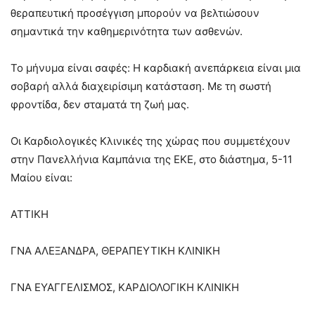
θεραπευτική προσέγγιση μπορούν να βελτιώσουν
σημαντικά την καθημερινότητα των ασθενών.
Το μήνυμα είναι σαφές: Η καρδιακή ανεπάρκεια είναι μια
σοβαρή αλλά διαχειρίσιμη κατάσταση. Με τη σωστή
φροντίδα, δεν σταματά τη ζωή μας.
Οι Καρδιολογικές Κλινικές της χώρας που συμμετέχουν
στην Πανελλήνια Καμπάνια της ΕΚΕ, στο διάστημα, 5-11
Μαίου είναι:
ΑΤΤΙΚΗ
ΓΝΑ ΑΛΕΞΑΝΔΡΑ, ΘΕΡΑΠΕΥΤΙΚΗ ΚΛΙΝΙΚΗ
ΓΝΑ ΕΥΑΓΓΕΛΙΣΜΟΣ, ΚΑΡΔΙΟΛΟΓΙΚΗ ΚΛΙΝΙΚΗ