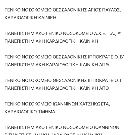
ΓΕΝΙΚΟ ΝΟΣΟΚΟΜΕΙΟ ΘΕΣΣΑΛΟΝΙΚΗΣ ΑΓΙΟΣ ΠΑΥΛΟΣ,
ΚΑΡΔΙΟΛΟΓΙΚΗ ΚΛΙΝΙΚΗ
ΠΑΝΕΠΙΣΤΗΜΙΑΚΟ ΓΕΝΙΚΟ ΝΟΣΟΚΟΜΕΙΟ Α.Χ.Ε.Π.Α., Α’
ΠΑΝΕΠΙΣΤΗΜΙΑΚΗ ΚΑΡΔΙΟΛΟΓΙΚΗ ΚΛΙΝΙΚΗ
ΓΕΝΙΚΟ ΝΟΣΟΚΟΜΕΙΟ ΘΕΣΣΑΛΟΝΙΚΗΣ ΙΠΠΟΚΡΑΤΕΙΟ, Β’
ΠΑΝΕΠΙΣΤΗΜΙΑΚΗ ΚΑΡΔΙΟΛΟΓΙΚΗ ΚΛΙΝΙΚΗ ΑΠΘ
ΓΕΝΙΚΟ ΝΟΣΟΚΟΜΕΙΟ ΘΕΣΣΑΛΟΝΙΚΗΣ ΙΠΠΟΚΡΑΤΕΙΟ, Γ’
ΠΑΝΕΠΙΣΤΗΜΙΑΚΗ ΚΑΡΔΙΟΛΟΓΙΚΗ ΚΛΙΝΙΚΗ ΑΠΘ
ΓΕΝΙΚΟ ΝΟΣΟΚΟΜΕΙΟ ΙΩΑΝΝΙΝΩΝ ΧΑΤΖΗΚΩΣΤΑ,
ΚΑΡΔΙΟΛΟΓΙΚΟ ΤΜΗΜΑ
ΠΑΝΕΠΙΣΤΗΜΙΑΚΟ ΓΕΝΙΚΟ ΝΟΣΟΚΟΜΕΙΟ ΙΩΑΝΝΙΝΩΝ,