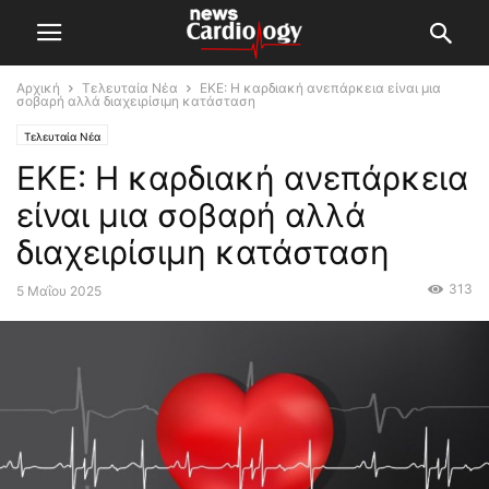
Αρχική
Τελευταία Νέα
ΕΚΕ: Η καρδιακή ανεπάρκεια είναι μια
σοβαρή αλλά διαχειρίσιμη κατάσταση
Τελευταία Νέα
ΕΚΕ: Η καρδιακή ανεπάρκεια
είναι μια σοβαρή αλλά
διαχειρίσιμη κατάσταση
313
5 Μαΐου 2025