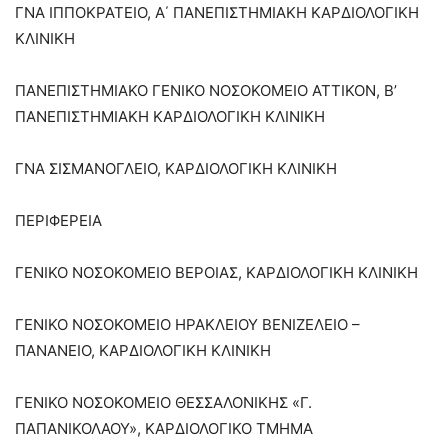
ΓΝΑ ΙΠΠΟΚΡΑΤΕΙΟ, Α΄ ΠΑΝΕΠΙΣΤΗΜΙΑΚΗ ΚΑΡΔΙΟΛΟΓΙΚΗ
ΚΛΙΝΙΚΗ
ΠΑΝΕΠΙΣΤΗΜΙΑΚΟ ΓΕΝΙΚΟ ΝΟΣΟΚΟΜΕΙΟ ΑΤΤΙΚΟΝ, Β’
ΠΑΝΕΠΙΣΤΗΜΙΑΚΗ ΚΑΡΔΙΟΛΟΓΙΚΗ ΚΛΙΝΙΚΗ
ΓΝΑ ΣΙΣΜΑΝΟΓΛΕΙΟ, ΚΑΡΔΙΟΛΟΓΙΚΗ ΚΛΙΝΙΚΗ
ΠΕΡΙΦΕΡΕΙΑ
ΓΕΝΙΚΟ ΝΟΣΟΚΟΜΕΙΟ ΒΕΡΟΙΑΣ, ΚΑΡΔΙΟΛΟΓΙΚΗ ΚΛΙΝΙΚΗ
ΓΕΝΙΚΟ ΝΟΣΟΚΟΜΕΙΟ ΗΡΑΚΛΕΙΟΥ ΒΕΝΙΖΕΛΕΙΟ –
ΠΑΝΑΝΕΙΟ, ΚΑΡΔΙΟΛΟΓΙΚΗ ΚΛΙΝΙΚΗ
ΓΕΝΙΚΟ ΝΟΣΟΚΟΜΕΙΟ ΘΕΣΣΑΛΟΝΙΚΗΣ «Γ.
ΠΑΠΑΝΙΚΟΛΑΟΥ», ΚΑΡΔΙΟΛΟΓΙΚΟ ΤΜΗΜΑ