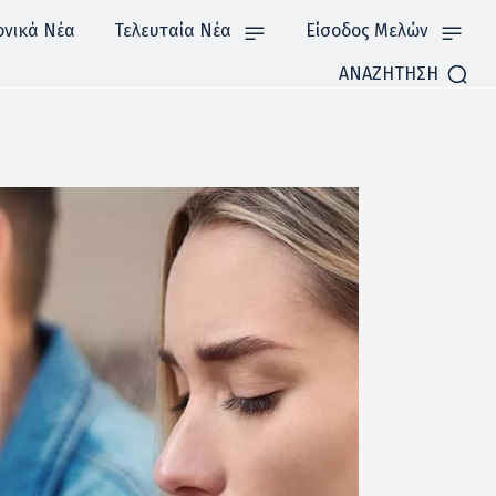
ονικά Νέα
Τελευταία Νέα
Είσοδος Μελών
ΑΝΑΖΗΤΗΣΗ