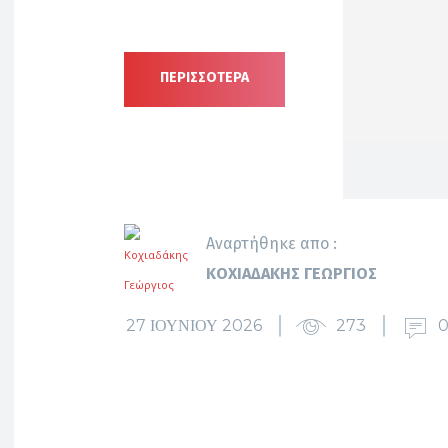
ΠΕΡΙΣΣΟΤΕΡΑ
Αναρτήθηκε απο :
ΚΟΧΙΑΔΆΚΗΣ ΓΕΏΡΓΙΟΣ
27 ΙΟΥΝΊΟΥ 2026
273