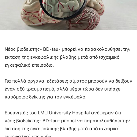
Nέος βιοδείκτης- BD-tau- μπορεί να παρακολουθήσει την
έκταση της εγκεφαλικής βλάβης μετά από ισχαιμικό
εγκεφαλικό επεισόδιο.
Για πολλά όργανα, εξετάσεις αίματος μπορούν να δείξουν
έναν οξύ τραυματισμό, αλλά μέχρι τώρα δεν υπήρχε
παρόμοιος δείκτης για τον εγκέφαλο.
Ερευνητές του LMU University Hospital ανέφεραν ότι
νέος βιοδείκτης- BD-tau- μπορεί να παρακολουθήσει την
έκταση της εγκεφαλικής βλάβης μετά από ισχαιμικό
εγκεφαλικό επεισόδιο.