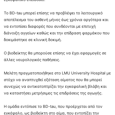
Το BD-tau μπορεί επίσης να προβλέψει το λειτουργικό
αποτέλεσμα του ασθενή μήνες έως χρόνια αργότερα και
να εντοπίσει διαφορές που συνδέονται με επιτυχή
διάνοιξη αγγείων καθώς και την επίδραση φαρμάκου που
δοκιμάστηκε σε κλινική δοκιμή.
Ο βιοδείκτης θα μπορούσε επίσης να έχει εφαρμογές σε
άλλες νευρολογικές παθήσεις.
Μελέτη πραγματοποιήθηκε στο LMU University Hospital με
στόχο να αναπτυχθεί εξέταση αίματος που θα μπορεί
συνεχώς να αντικατοπτρίζει την εγκεφαλική βλάβη και
να καταστήσει μετρήσιμες τις επιδράσεις της αγωγής.
Η ομάδα εντόπισε το BD-tau, που προέρχεται από τον
εγκέφαλο, ως βιοδείκτη στο αίμα, που εντοπίζει την