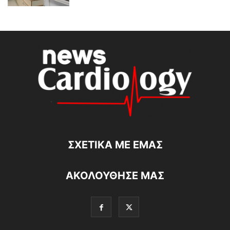
ΣΧΕΤΙΚΆ ΜΕ ΕΜΆΣ
ΑΚΟΛΟΥΘΗΣΕ ΜΑΣ