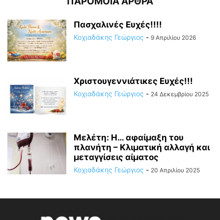
ΠΑΡΟΜΟΙΑ ΑΡΘΡΑ
Πασχαλινές Ευχές!!!!
Κοχιαδάκης Γεώργιος
-
9 Απριλίου 2026
Χριστουγεννιάτικες Ευχές!!!
Κοχιαδάκης Γεώργιος
-
24 Δεκεμβρίου 2025
Μελέτη: H… αφαίμαξη του
πλανήτη – Κλιματική αλλαγή και
μεταγγίσεις αίματος
Κοχιαδάκης Γεώργιος
-
20 Απριλίου 2025