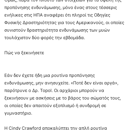
προπόνησης ενδυνάμωσης, μόνο ένας στους τέσσερις
ενήλικες στις ΗΠΑ αναφέρει ότι πληροί τις Οδηγίες
Φυσικής Δραστηριότητας για τους Αμερικανούς, οι οποίες
συνιστούν δραστηριότητα ενδυνάμωσης των μυών
τουλάχιστον δύο φορές την εβδομάδα.
Πώς να ξεκινήσετε
Εάν δεν έχετε ήδη μια ρουτίνα προπόνησης
ενδυνάμωσης, μην ανησυχείτε. «Ποτέ δεν είναι αργά»,
παρότρυνε ο Δρ. Topol. Οι αρχάριοι μπορούν να
ξεκινήσουν με ασκήσεις με το βάρος του σώματός τους,
οι οποίες δεν απαιτούν εξοπλισμό ή συνδρομή σε
γυμναστήριο.
Η Cindy Crawford αποκαλύπτει την απλή ρουτίνα