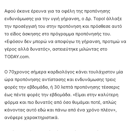
Αφού έκανε έρευνα για τα οφέλη της προπόνησης
ενδυνάμωσης για την υγιή γήρανση, ο Δρ. Topol άλλαξε
την προσέγγισή του στην προπόνηση και πρόσθεσε αυτό
το είδος άσκησης στο πρόγραμμα προπόνησής του.
«Εφόσον δεν μπορώ να αποφύγω τη γήρανση, προτιμώ να
γέρος αλλά δυνατός», αστειεύτηκε μιλώντας στο
TODAY.com.
Ο 70χρονος σήμερα καρδιολόγος κάνει τουλάχιστον μία
ώρα προπόνησης αντίστασης και ενδυνάμωσης τρεις
φορές την εβδομάδα, ή 30 λεπτά προπόνησης τέσσερις
έως πέντε φορές την εβδομάδα. «Είμαι στην καλύτερη
φόρμα και πιο δυνατός από όσο θυμάμαι ποτέ, απλώς
κάνοντας αυτό εδώ και πάνω από ένα χρόνο πλέον»,
ανέφερε χαρακτηριστικά.