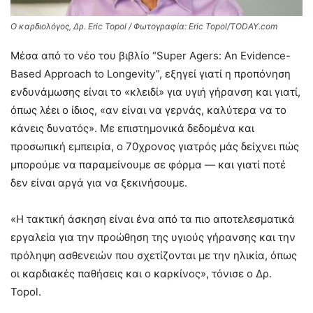
Ο καρδιολόγος, Δρ. Eric Topol / Φωτογραφία: Eric Topol/TODAY.com
Μέσα από το νέο του βιβλίο “Super Agers: An Evidence-
Based Approach to Longevity”, εξηγεί γιατί η προπόνηση
ενδυνάμωσης είναι το «κλειδί» για υγιή γήρανση και γιατί,
όπως λέει ο ίδιος, «αν είναι να γερνάς, καλύτερα να το
κάνεις δυνατός». Με επιστημονικά δεδομένα και
προσωπική εμπειρία, ο 70χρονος γιατρός μάς δείχνει πώς
μπορούμε να παραμείνουμε σε φόρμα — και γιατί ποτέ
δεν είναι αργά για να ξεκινήσουμε.
«Η τακτική άσκηση είναι ένα από τα πιο αποτελεσματικά
εργαλεία για την προώθηση της υγιούς γήρανσης και την
πρόληψη ασθενειών που σχετίζονται με την ηλικία, όπως
οι καρδιακές παθήσεις και ο καρκίνος», τόνισε ο Δρ.
Topol.