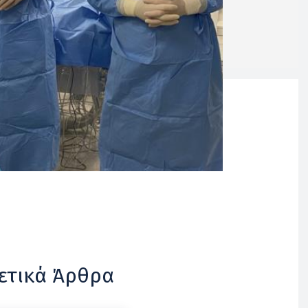
ετικά Άρθρα