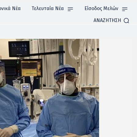
ονικά Νέα
Τελευταία Νέα
Είσοδος Μελών
ΑΝΑΖΗΤΗΣΗ