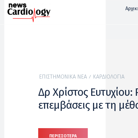
Αρχικ
ΕΠΙΣΤΗΜΟΝΙΚΆ ΝΈΑ
ΚΑΡΔΙΟΛΟΓΊΑ
Δρ Χρίστος Ευτυχίου: 
επεμβάσεις με τη μέθ
ΠΕΡΙΣΣΟΤΕΡΑ