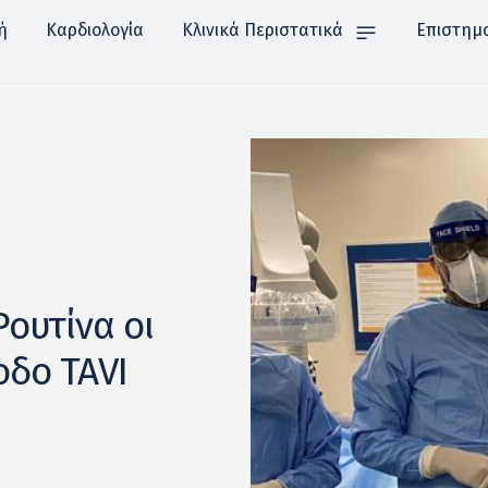
ή
Καρδιολογία
Κλινικά Περιστατικά
Επιστημ
Ρουτίνα οι
οδο TAVI