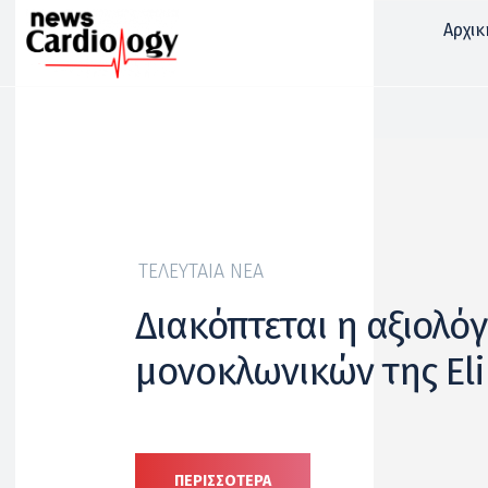
Αρχικ
ΤΕΛΕΥΤΑΊΑ ΝΈΑ
Διακόπτεται η αξιολό
μονοκλωνικών της Eli 
ΠΕΡΙΣΣΟΤΕΡΑ