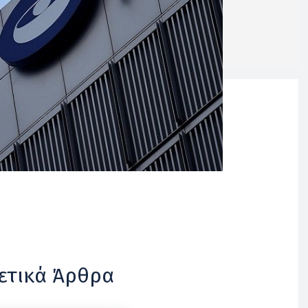
ετικά Άρθρα