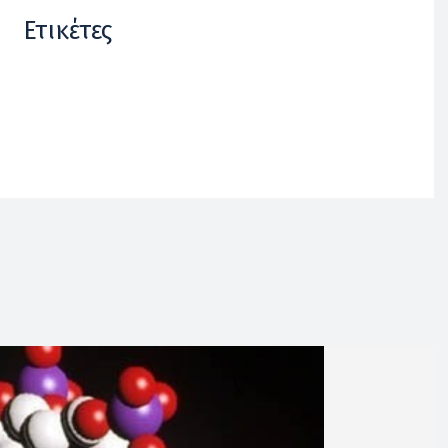
Ετικέτες