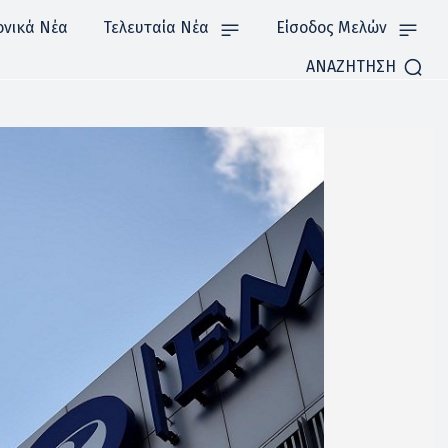
ονικά Νέα
Τελευταία Νέα
Είσοδος Μελών
ΑΝΑΖΗΤΗΣΗ