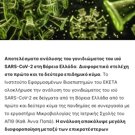
Αποτελέσματα ανάλυσης του γονιδιώματος του ιού
SARS-CoV-2 στη Βόρεια Ελλάδα
.
Διαφορετικά στελέχη
στο πρώτο και το δεύτερο επιδημικό κύμα
. Το
Ινστιτούτο Εφαρμοσμένων Βιοεπιστημών του ΕΚΕΤΑ
ολοκλήρωσε την ανάλυση του γονιδιώματος του ιού
SARS-CoV-2 σε δείγματα από τη Βόρεια Ελλάδα από το
πρώτο και δεύτερο κύμα της πανδημίας σε συνεργασία με
το εργαστήριο Μικροβιολογίας της Ιατρικής Σχολής του
ΑΠΘ (Καθ. Άννα Παπά).
Η ανάλυση αποκάλυψε μεγάλη
διαφοροποίηση μεταξύ των επικρατέστερων