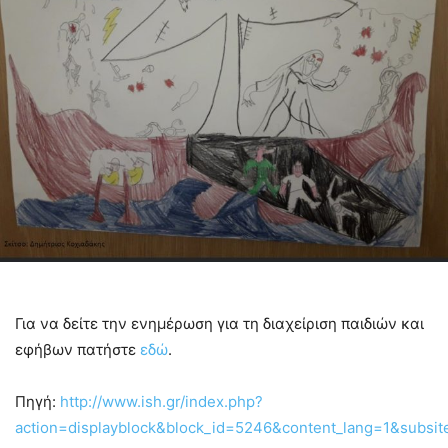
Για να δείτε την ενημέρωση για τη διαχείριση παιδιών και
εφήβων πατήστε
εδώ
.
Πηγή:
http://www.ish.gr/index.php?
action=displayblock&block_id=5246&content_lang=1&subsit