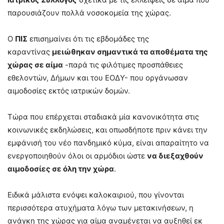
παρουσιάζουν πολλά νοσοκομεία της χώρας.
Ο
ΠΙΣ
επισημαίνει ότι τις εβδομάδες της
καραντίνας
μειώθηκαν σημαντικά τα αποθέματα της
χώρας σε αίμα
-παρά τις φιλότιμες προσπάθειες
εθελοντών, Δήμων και του ΕΟΔΥ- που οργάνωσαν
αιμοδοσίες εκτός ιατρικών δομών.
Τώρα που επέρχεται σταδιακά μία κανονικότητα στις
κοινωνικές εκδηλώσεις, και οπωσδήποτε πριν κάνει την
εμφάνισή του νέο πανδημικό κύμα, είναι απαραίτητο να
ενεργοποιηθούν όλοι οι αρμόδιοι ώστε
να διεξαχθούν
αιμοδοσίες σε όλη την χώρα
.
Ειδικά μάλιστα ενόψει καλοκαιριού, που γίνονται
περισσότερα ατυχήματα λόγω των μετακινήσεων, η
ανάγκη της χώρας για αίμα αναμένεται να αυξηθεί εκ