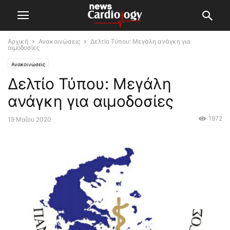
Αρχική
Ανακοινώσεις
Δελτίο Τύπου: Μεγάλη ανάγκη για
αιμοδοσίες
Ανακοινώσεις
Δελτίο Τύπου: Μεγάλη
ανάγκη για αιμοδοσίες
1972
19 Μαΐου 2020