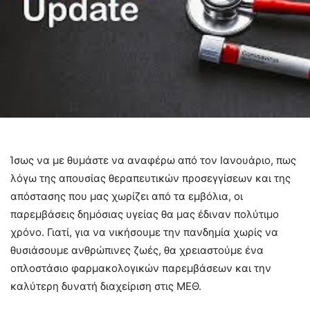
Ίσως να με θυμάστε να αναφέρω από τον Ιανουάριο, πως
λόγω της απουσίας θεραπευτικών προσεγγίσεων και της
απόστασης που μας χωρίζει από τα εμβόλια, οι
παρεμβάσεις δημόσιας υγείας θα μας έδιναν πολύτιμο
χρόνο. Γιατί, για να νικήσουμε την πανδημία χωρίς να
θυσιάσουμε ανθρώπινες ζωές, θα χρειαστούμε ένα
οπλοστάσιο φαρμακολογικών παρεμβάσεων και την
καλύτερη δυνατή διαχείριση στις ΜΕΘ.