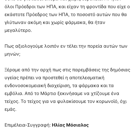
όλοι Πρόεδροι των ΗΠΑ, και είχαν τη φροντίδα που είχε ο
εκάστοτε Πρόεδρος των ΗΠΑ, το ποσοστό αυτών που θα
γλύτωναν ακόμη και χωρίς φάρμακα, θα ήταν
μεγαλύτερο.
Πως αξιολογούμε λοιπόν εν τέλει την πορεία αυτών των
μηνών;
Ξέραμε από την αρχή πως στις παρεμβάσεις της δημόσιας
υγείας πρέπει να προστεθεί η αποτελεσματική
ενδονοσοκομειακή διαχείριση, τα φάρμακα και τα
εμβόλια. Από το Μάρτιο ξεκινήσαμε να χτίζουμε ένα
τείχος. Το τείχος για να φυλακίσουμε τον κορωνοϊό, όχι
εμάς.
Επιμέλεια-Συγγραφή:
Ηλίας Μόσιαλος