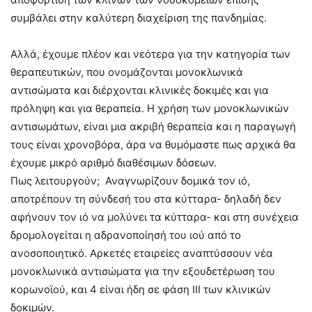
συμβάλει στην καλύτερη διαχείριση της πανδημίας.
Αλλά, έχουμε πλέον και νεότερα για την κατηγορία των
θεραπευτικών, που ονομάζονται μονοκλωνικά
αντισώματα και διέρχονται κλινικές δοκιμές και για
πρόληψη και για θεραπεία. Η χρήση των μονοκλωνικών
αντισωμάτων, είναι μια ακριβή θεραπεία και η παραγωγή
τους είναι χρονοβόρα, άρα να θυμόμαστε πως αρχικά θα
έχουμε μικρό αριθμό διαθέσιμων δόσεων.
Πως λειτουργούν; Αναγνωρίζουν δομικά τον ιό,
αποτρέπουν τη σύνδεσή του στα κύτταρα- δηλαδή δεν
αφήνουν τον ιό να μολύνει τα κύτταρα- και στη συνέχεια
δρομολογείται η αδρανοποίησή του ιού από το
ανοσοποιητικό. Αρκετές εταιρείες αναπτύσσουν νέα
μονοκλωνικά αντισώματα για την εξουδετέρωση του
κορωνοϊού, και 4 είναι ήδη σε φάση ΙΙΙ των κλινικών
δοκιμών.