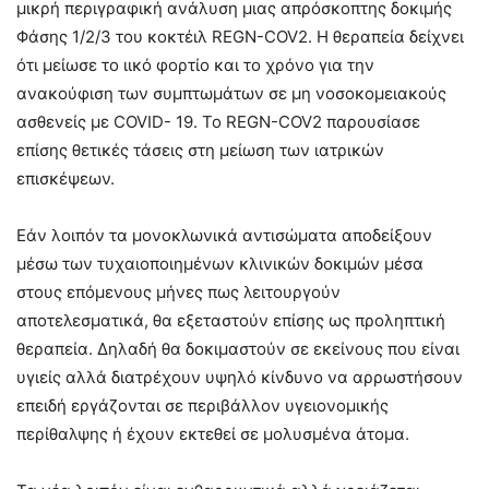
μικρή περιγραφική ανάλυση μιας απρόσκοπτης δοκιμής
Φάσης 1/2/3 του κοκτέιλ REGN-COV2. Η θεραπεία δείχνει
ότι μείωσε το ιικό φορτίο και το χρόνο για την
ανακούφιση των συμπτωμάτων σε μη νοσοκομειακούς
ασθενείς με COVID- 19. Το REGN-COV2 παρουσίασε
επίσης θετικές τάσεις στη μείωση των ιατρικών
επισκέψεων.
Εάν λοιπόν τα μονοκλωνικά αντισώματα αποδείξουν
μέσω των τυχαιοποιημένων κλινικών δοκιμών μέσα
στους επόμενους μήνες πως λειτουργούν
αποτελεσματικά, θα εξεταστούν επίσης ως προληπτική
θεραπεία. Δηλαδή θα δοκιμαστούν σε εκείνους που είναι
υγιείς αλλά διατρέχουν υψηλό κίνδυνο να αρρωστήσουν
επειδή εργάζονται σε περιβάλλον υγειονομικής
περίθαλψης ή έχουν εκτεθεί σε μολυσμένα άτομα.