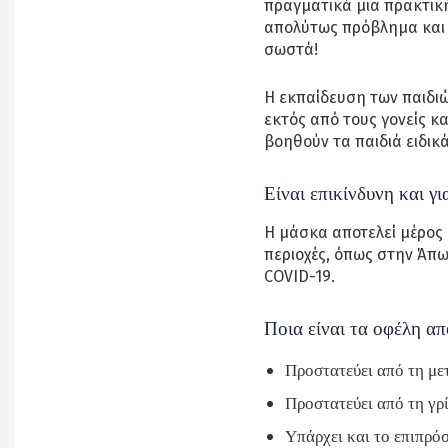
πραγματικά μια πρακτικ
απολύτως πρόβλημα και η
σωστά!
Η εκπαίδευση των παιδιώ
εκτός από τους γονείς κα
βοηθούν τα παιδιά ειδικά
Είναι επικίνδυνη και γ
Η μάσκα αποτελεί μέρος
περιοχές, όπως στην Άπω
COVID-19.
Ποια είναι τα οφέλη απ
Προστατεύει από τη μ
Προστατεύει από τη γρ
Υπάρχει και το επιπρό