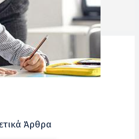
ετικά Άρθρα