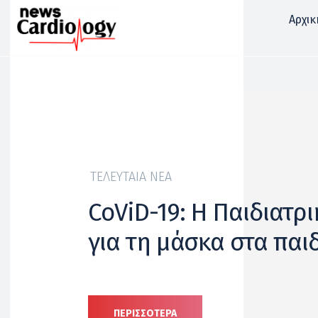
Αρχικ
ΤΕΛΕΥΤΑΊΑ ΝΈΑ
CoViD-19: Η Παιδιατρι
για τη μάσκα στα παι
ΠΕΡΙΣΣΟΤΕΡΑ