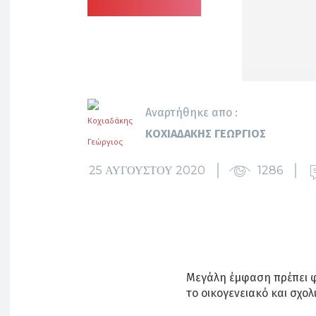
Αναρτήθηκε απο :
ΚΟΧΙΑΔΆΚΗΣ ΓΕΏΡΓΙΟΣ
25 ΑΥΓΟΎΣΤΟΥ 2020
1286
Μεγάλη έμφαση πρέπει φ
το οικογενειακό και σχο