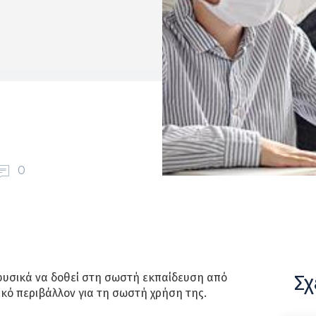
0
Σχ
υσικά να δοθεί στη σωστή εκπαίδευση από
λικό περιβάλλον για τη σωστή χρήση της.