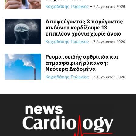
Κοχιαδάκης Γεώργιος
-
7 Αυγούστου 2026
Αποφεύγοντας 3 παράγοντες
κινδύνου κερδίζουμε 13
επιπλέον χρόνια χωρίς άνοια
Κοχιαδάκης Γεώργιος
-
7 Αυγούστου 2026
Ρευματοειδής αρθρίτιδα και
ατμοσφαιρική ρύπανση:
Νεότερα Δεδομένα
Κοχιαδάκης Γεώργιος
-
7 Αυγούστου 2026