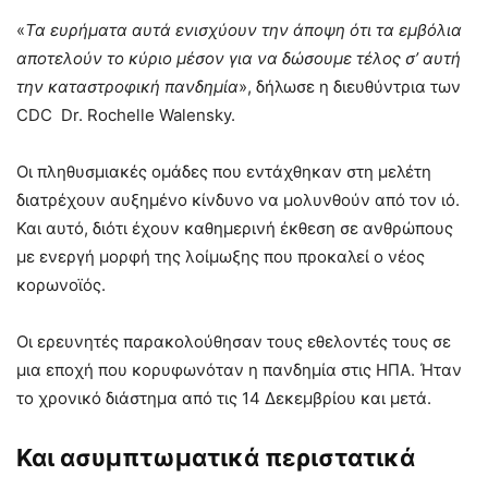
«
Τα ευρήματα αυτά ενισχύουν την άποψη ότι τα εμβόλια
αποτελούν το κύριο μέσον για να δώσουμε τέλος σ’ αυτή
την καταστροφική πανδημία
», δήλωσε η διευθύντρια των
CDC Dr. Rochelle Walensky.
Οι πληθυσμιακές ομάδες που εντάχθηκαν στη μελέτη
διατρέχουν αυξημένο κίνδυνο να μολυνθούν από τον ιό.
Και αυτό, διότι έχουν καθημερινή έκθεση σε ανθρώπους
με ενεργή μορφή της λοίμωξης που προκαλεί ο νέος
κορωνοϊός.
Οι ερευνητές παρακολούθησαν τους εθελοντές τους σε
μια εποχή που κορυφωνόταν η πανδημία στις ΗΠΑ. Ήταν
το χρονικό διάστημα από τις 14 Δεκεμβρίου και μετά.
Και ασυμπτωματικά περιστατικά