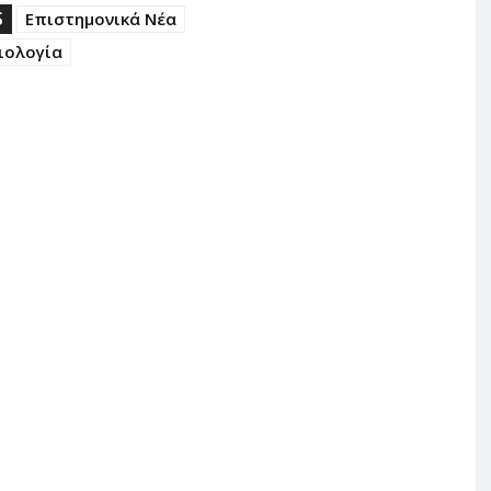
S
Επιστημονικά Νέα
ιολογία