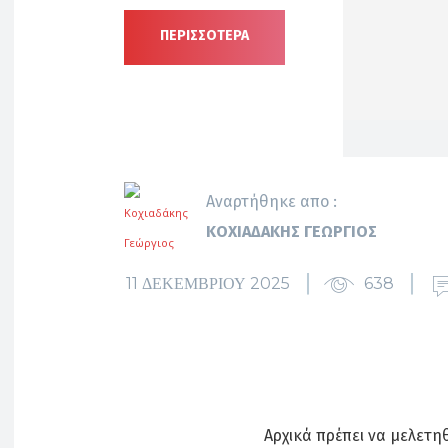
ΠΕΡΙΣΣΟΤΕΡΑ
Αναρτήθηκε απο :
ΚΟΧΙΑΔΆΚΗΣ ΓΕΏΡΓΙΟΣ
11 ΔΕΚΕΜΒΡΊΟΥ 2025
638
Αρχικά πρέπει να μελετη