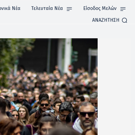
ονικά Νέα
Τελευταία Νέα
Είσοδος Μελών
ΑΝΑΖΗΤΗΣΗ