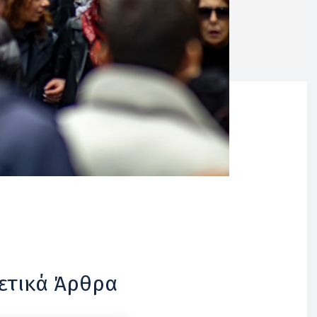
ετικά Άρθρα