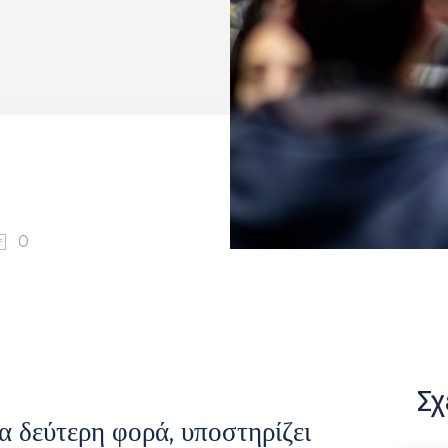
0
Σχ
α δεύτερη φορά, υποστηρίζει