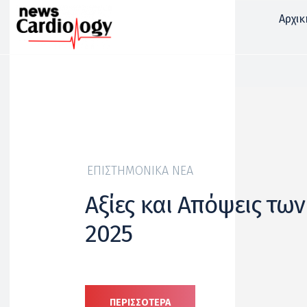
Αρχικ
ΕΠΙΣΤΗΜΟΝΙΚΆ ΝΈΑ
Αξίες και Απόψεις τω
2025
ΠΕΡΙΣΣΟΤΕΡΑ