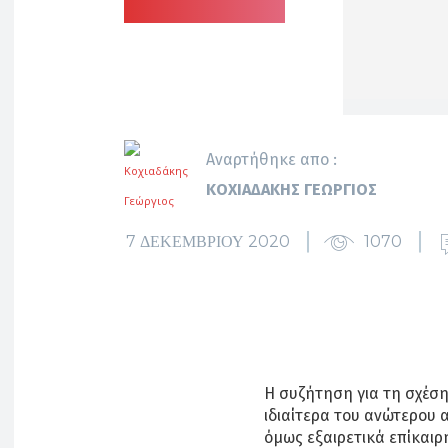
Αναρτήθηκε απο :
ΚΟΧΙΑΔΆΚΗΣ ΓΕΏΡΓΙΟΣ
7 ΔΕΚΕΜΒΡΊΟΥ 2020
1070
Η συζήτηση για τη σχέση
ιδιαίτερα του ανώτερου α
όμως εξαιρετικά επίκαιρ