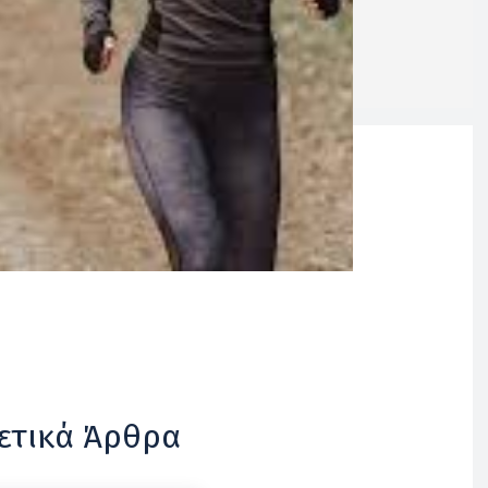
ετικά Άρθρα