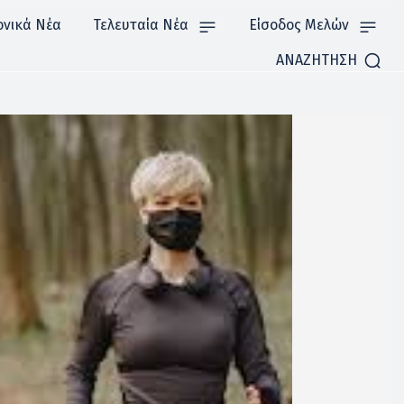
ονικά Νέα
Τελευταία Νέα
Είσοδος Μελών
ΑΝΑΖΗΤΗΣΗ