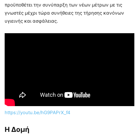
προϋποθέτει την συνύπαρξη των νέων μέτρων με τις
γνωστές μέχρι τώρα συνήθειες της τήρησης κανόνων
υγιεινής και ασφάλειας.
https://youtu.be/hG9PAPrX_f4
Η Δομή