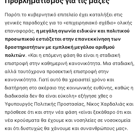
Προβληματισμός για τις μάζες
Παρότι το κυβερνητικό επιτελείο έχει καταλήξει στις
γενικές παραδοχές για το «επιχειρησιακό σχέδιο» ολικής
επαναφοράς,
η μεγάλη αγωνία ειδικών και πολιτικού
προσωπικού εστιάζεται στην επανεκκίνηση των
δραστηριοτήτων με εμπλοκή μεγάλου αριθμού
πολιτών
. «Και η επόμενη φάση θα είναι η σταδιακή
επιστροφή στην καθημερινή κανονικότητα. Μια σταδιακή,
αλλά ταυτόχρονα προσεκτική επιστροφή στην
κανονικότητα. Γιατί αυτό θα χρειαστεί χρόνο και
διατήρηση στο ακέραιο της κοινωνικής ευθύνης, καθώς η
διαδικασία δεν θα είναι εύκολη» εξήγησε χθες ο
Υφυπουργός Πολιτικής Προστασίας, Νίκος Χαρδαλιάς και
πρόσθεσε ότι και στην νέα φάση «είναι ξεκάθαρο ότι και
νέα κρούσματα θα έχουμε και νοσηλείες σε νοσοκομεία
και ότι δυστυχώς θα χάνουμε και συνανθρώπους μας».