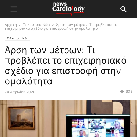
Αρχική
Τελευταία Νέα
Άρση των μέτρων: Τι προβλέπει το
επιχειρησιακό σχέδιο για επιστροφή στην ομαλότητα
Τελευταία Νέα
Άρση των μέτρων: Τι
προβλέπει το επιχειρησιακό
σχέδιο για επιστροφή στην
ομαλότητα
809
24 Απριλίου 2020