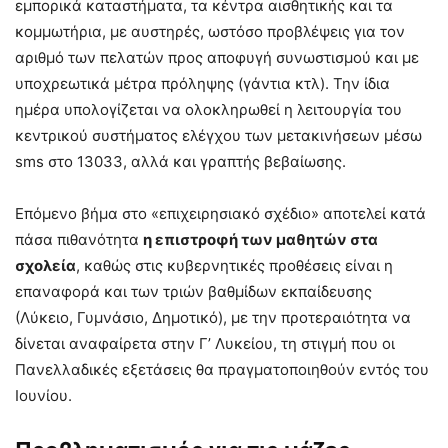
εμπορικά καταστήματα, τα κέντρα αισθητικής και τα
κομμωτήρια, με αυστηρές, ωστόσο προβλέψεις για τον
αριθμό των πελατών προς αποφυγή συνωστισμού και με
υποχρεωτικά μέτρα πρόληψης (γάντια κτλ). Την ίδια
ημέρα υπολογίζεται να ολοκληρωθεί η λειτουργία του
κεντρικού συστήματος ελέγχου των μετακινήσεων μέσω
sms στο 13033, αλλά και γραπτής βεβαίωσης.
Επόμενο βήμα στο «επιχειρησιακό σχέδιο» αποτελεί κατά
πάσα πιθανότητα
η επιστροφή των μαθητών στα
σχολεία
, καθώς στις κυβερνητικές προθέσεις είναι η
επαναφορά και των τριών βαθμίδων εκπαίδευσης
(Λύκειο, Γυμνάσιο, Δημοτικό), με την προτεραιότητα να
δίνεται αναφαίρετα στην Γ’ Λυκείου, τη στιγμή που οι
Πανελλαδικές εξετάσεις θα πραγματοποιηθούν εντός του
Ιουνίου.