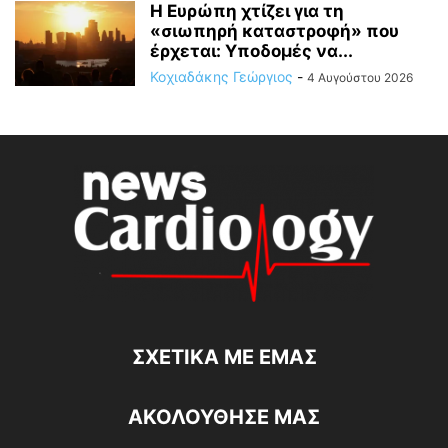
Η Ευρώπη χτίζει για τη
«σιωπηρή καταστροφή» που
έρχεται: Υποδομές να...
Κοχιαδάκης Γεώργιος
-
4 Αυγούστου 2026
ΣΧΕΤΙΚΆ ΜΕ ΕΜΆΣ
ΑΚΟΛΟΥΘΗΣΕ ΜΑΣ