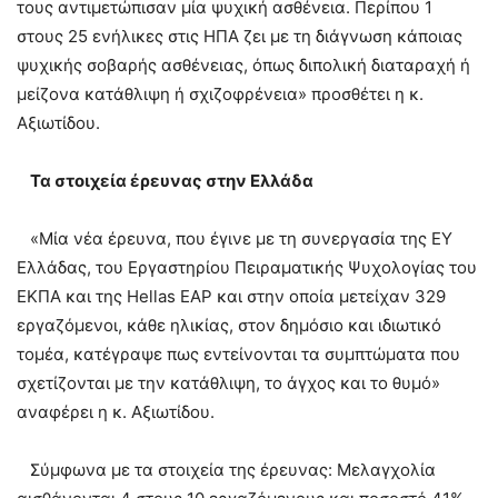
τους αντιμετώπισαν μία ψυχική ασθένεια. Περίπου 1
στους 25 ενήλικες στις ΗΠΑ ζει με τη διάγνωση κάποιας
ψυχικής σοβαρής ασθένειας, όπως διπολική διαταραχή ή
μείζονα κατάθλιψη ή σχιζοφρένεια» προσθέτει η κ.
Αξιωτίδου.
Τα στοιχεία έρευνας στην Ελλάδα
«Μία νέα έρευνα, που έγινε με τη συνεργασία της ΕΥ
Ελλάδας, του Εργαστηρίου Πειραματικής Ψυχολογίας του
ΕΚΠΑ και της Hellas ΕΑΡ και στην οποία μετείχαν 329
εργαζόμενοι, κάθε ηλικίας, στον δημόσιο και ιδιωτικό
τομέα, κατέγραψε πως εντείνονται τα συμπτώματα που
σχετίζονται με την κατάθλιψη, το άγχος και το θυμό»
αναφέρει η κ. Αξιωτίδου.
Σύμφωνα με τα στοιχεία της έρευνας: Μελαγχολία