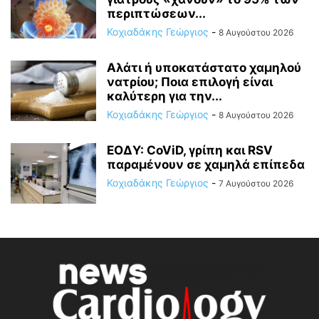
περιπτώσεων...
Κοχιαδάκης Γεώργιος
-
8 Αυγούστου 2026
Αλάτι ή υποκατάστατο χαμηλού
νατρίου; Ποια επιλογή είναι
καλύτερη για την...
Κοχιαδάκης Γεώργιος
-
8 Αυγούστου 2026
ΕΟΔΥ: CoViD, γρίπη και RSV
παραμένουν σε χαμηλά επίπεδα
Κοχιαδάκης Γεώργιος
-
7 Αυγούστου 2026