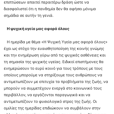
επιπτώσεων απαιτεί περαιτέρω δράση ώστε να
διασφαλιστεί ότι η πανδημία δεν θα αφήσει μόνιμα
σημάδια σε αυτήν τη γενιά.
Η ψυχική υγεία μας αφορά όλους
Η ημερίδα με θέμα «Η Ψυχική Υγεία μας αφορά όλους»
έχει ως στόχο την ευαισθητοποίηση της κοινής γνώμης
και την ενημέρωση γύρω από τις ψυχικές ασθένειες και
τη σημασία της ψυχικής υγείας. Ειδικοί επιστήμονες θα
ενημερώσουν το ευρύ κοινό για τους τρόπους με τους
οποίους μπορούμε να στηρίξουμε τους ανθρώπους να
αντιμετωπίζουν με επιτυχία τα προβλήματα της ζωής, να
μπορούν να συμμετέχουν ενεργά στο κοινωνικό τους
περιβάλλον, να εργάζονται παραγωγικά και να
αντιμετωπίζουν το φυσιολογικό στρες της ζωής. Οι
ομιλίες της ημερίδας επιδιώκουν να συμβάλουν στην