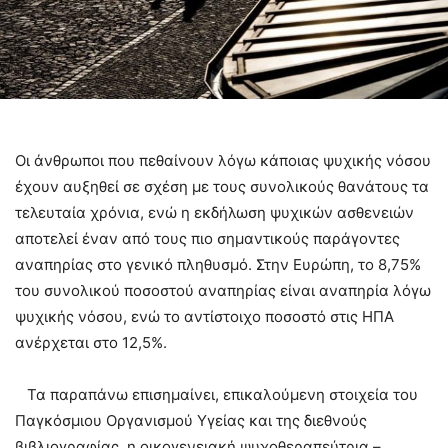
Οι άνθρωποι που πεθαίνουν λόγω κάποιας ψυχικής νόσου
έχουν αυξηθεί σε σχέση με τους συνολικούς θανάτους τα
τελευταία χρόνια, ενώ η εκδήλωση ψυχικών ασθενειών
αποτελεί έναν από τους πιο σημαντικούς παράγοντες
αναπηρίας στο γενικό πληθυσμό. Στην Ευρώπη, το 8,75%
του συνολικού ποσοστού αναπηρίας είναι αναπηρία λόγω
ψυχικής νόσου, ενώ το αντίστοιχο ποσοστό στις ΗΠΑ
ανέρχεται στο 12,5%.
Τα παραπάνω επισημαίνει, επικαλούμενη στοιχεία του
Παγκόσμιου Οργανισμού Υγείας και της διεθνούς
βιβλιογραφίας, η οικογενειακή ψυχοθεραπεύτρια –