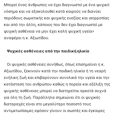
Μπορεί ένας άνθρωπος να έχει διαγνωστεί με ένα ψυχικό
νόσημα και να εξακολουθεί κατά καιρούς να διανύει
περιόδους σωματικής και ψυχικής ευεξίας και ισορροπίας
και από την άλλη, κάποιος που δεν έχει διαγνωστεί με
ψυχική ασθένεια να μην έχει καλή ψυχική υγεία»
αναφέρει η κ. Αξιωτίδου.
Ψυχικές ασθένειες από την παιδική ηλικία
Οι ψυχικές ασθένειες συνήθως, όπως επισημαίνει η κ.
Αξιωτίδου, ξεκινούν κατά την παιδική ηλικία ή τη νεαρή
ενήλικη ζωή και επιβαρύνουν συνολικά την υγεία και την
κατάσταση του ανθρώπου καθώς η πορεία και εξέλιξη της
ψυχικής ασθένειας μπορεί να διατηρείται αρκετά συχνά
για όλη τη ζωή. Παράλληλα σημειώνει ότι οι ψυχικές
διαταραχές είναι στο μεγαλύτερο ποσοστό τους
αντιμετωπίσιμες εφόσον γίνουν οι σωστές και έγκαιρες