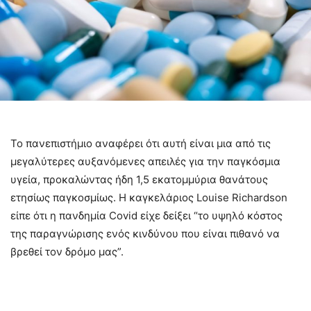
Το πανεπιστήμιο αναφέρει ότι αυτή είναι μια από τις
μεγαλύτερες αυξανόμενες απειλές για την παγκόσμια
υγεία, προκαλώντας ήδη 1,5 εκατομμύρια θανάτους
ετησίως παγκοσμίως. Η καγκελάριος Louise Richardson
είπε ότι η πανδημία Covid είχε δείξει “το υψηλό κόστος
της παραγνώρισης ενός κινδύνου που είναι πιθανό να
βρεθεί τον δρόμο μας”.