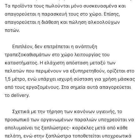
Τα προϊόντα τους πωλούνται μόνο συσκευασμένα και
απαγορεύεται η παρασκευή τους στο χώρο. Επίσης,
απαγορεύεται η διάθεση και πώληση αλκοολούχων
ποτών.
Επιπλέον, δεν επιτρέπεται η ανάπτυξη
τραπεζοκαθισμάτων στο χώρο λειτουργίας του
καταστήματος. Η ελάχιστη απόσταση μεταξύ των
πελατών που περιμένουν να εξυπηρετηθούν, ορίζεται στο
1,5 μέτρο, ενώ υπάρχει ισχυρή σύσταση για χρήση μάσκας
από τους εργαζομένους. Στα σημεία αυτά απαγορεύεται
το delivery.
Σχετικά με την τήρηση των κανόνων υγιεινής, το
προσωπικό των οργανωμένων παραλιών υποχρεούται να
απολυμαίνει τις ξαπλώστρες- καρέκλες μετά από κάθε
πελάτη, ενώ στην ξαπλώστρα τοποθετείται υποχρεωτικά