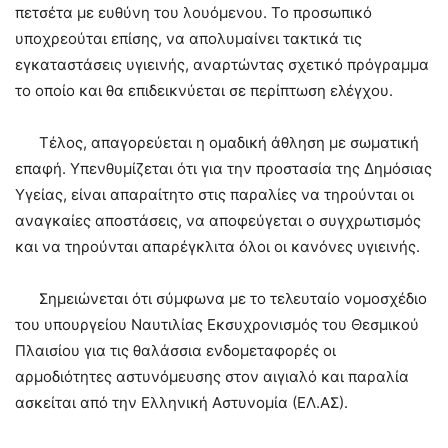
πετσέτα με ευθύνη του λουόμενου. Το προσωπικό
υποχρεούται επίσης, να απολυμαίνει τακτικά τις
εγκαταστάσεις υγιεινής, αναρτώντας σχετικό πρόγραμμα
το οποίο και θα επιδεικνύεται σε περίπτωση ελέγχου.
Τέλος, απαγορεύεται η ομαδική άθληση με σωματική
επαφή. Υπενθυμίζεται ότι για την προστασία της Δημόσιας
Υγείας, είναι απαραίτητο στις παραλίες να τηρούνται οι
αναγκαίες αποστάσεις, να αποφεύγεται ο συγχρωτισμός
και να τηρούνται απαρέγκλιτα όλοι οι κανόνες υγιεινής.
Σημειώνεται ότι σύμφωνα με το τελευταίο νομοσχέδιο
του υπουργείου Ναυτιλίας Εκσυχρονισμός του Θεσμικού
Πλαισίου για τις θαλάσσια ενδομεταφορές οι
αρμοδιότητες αστυνόμευσης στον αιγιαλό και παραλία
ασκείται από την Ελληνική Αστυνομία (ΕΛ.ΑΣ).