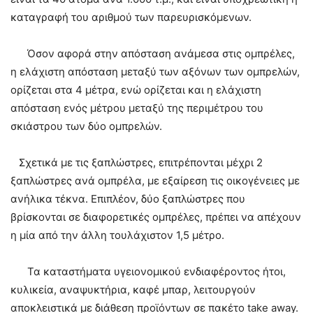
καταγραφή του αριθμού των παρευρισκόμενων.
Όσον αφορά στην απόσταση ανάμεσα στις ομπρέλες,
η ελάχιστη απόσταση μεταξύ των αξόνων των ομπρελών,
ορίζεται στα 4 μέτρα, ενώ ορίζεται και η ελάχιστη
απόσταση ενός μέτρου μεταξύ της περιμέτρου του
σκιάστρου των δύο ομπρελών.
Σχετικά με τις ξαπλώστρες, επιτρέπονται μέχρι 2
ξαπλώστρες ανά ομπρέλα, με εξαίρεση τις οικογένειες με
ανήλικα τέκνα. Επιπλέον, δύο ξαπλώστρες που
βρίσκονται σε διαφορετικές ομπρέλες, πρέπει να απέχουν
η μία από την άλλη τουλάχιστον 1,5 μέτρο.
Τα καταστήματα υγειονομικού ενδιαφέροντος ήτοι,
κυλικεία, αναψυκτήρια, καφέ μπαρ, λειτουργούν
αποκλειστικά με διάθεση προϊόντων σε πακέτο take away.