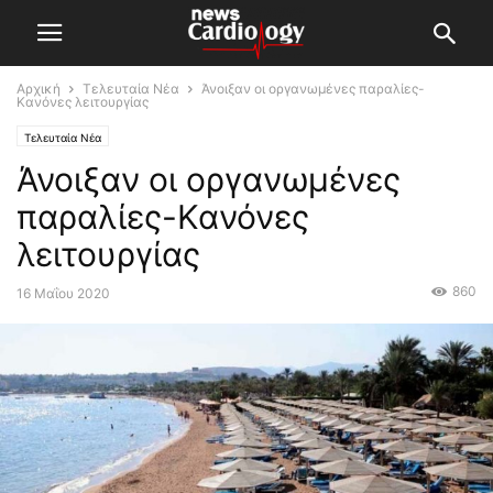
Αρχική
Τελευταία Νέα
Άνοιξαν οι οργανωμένες παραλίες-
Κανόνες λειτουργίας
Τελευταία Νέα
Άνοιξαν οι οργανωμένες
παραλίες-Κανόνες
λειτουργίας
860
16 Μαΐου 2020