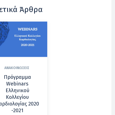
ετικά Άρθρα
ΑΝΑΚΟΙΝΏΣΕΙΣ
Πρόγραμμα
Webinars
Ελληνικού
Κολλεγίου
αρδιολογίας 2020
-2021