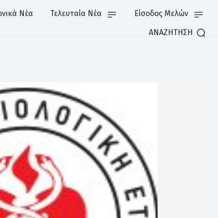
ονικά Νέα
Τελευταία Νέα
Είσοδος Μελών
ΑΝΑΖΗΤΗΣΗ