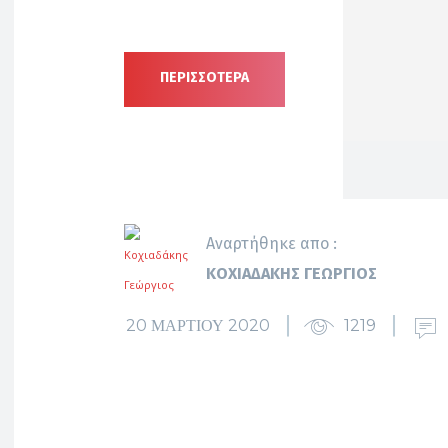
ΠΕΡΙΣΣΟΤΕΡΑ
Αναρτήθηκε απο :
ΚΟΧΙΑΔΆΚΗΣ ΓΕΏΡΓΙΟΣ
20 ΜΑΡΤΊΟΥ 2020
1219