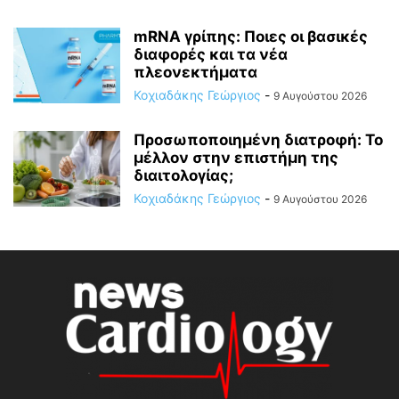
mRNA γρίπης: Ποιες οι βασικές
διαφορές και τα νέα
πλεονεκτήματα
Κοχιαδάκης Γεώργιος
-
9 Αυγούστου 2026
Προσωποποιημένη διατροφή: Το
μέλλον στην επιστήμη της
διαιτολογίας;
Κοχιαδάκης Γεώργιος
-
9 Αυγούστου 2026