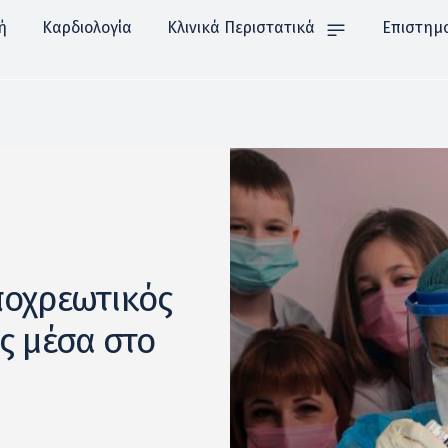
ή
Καρδιολογία
Κλινικά Περιστατικά
Επιστημ
ποχρεωτικός
ς μέσα στο