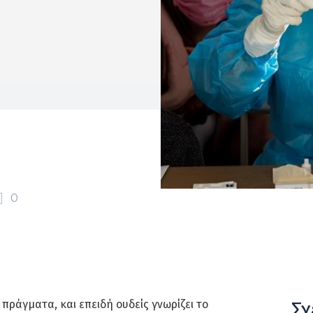
0
Σχ
πράγματα, και επειδή ουδείς γνωρίζει το