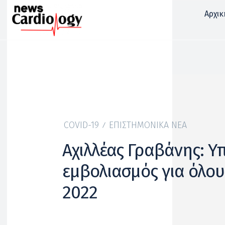
Αρχικ
COVID-19
ΕΠΙΣΤΗΜΟΝΙΚΆ ΝΈΑ
Αχιλλέας Γραβάνης: Υ
εμβολιασμός για όλου
2022