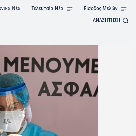
ονικά Νέα
Τελευταία Νέα
Είσοδος Μελών
ΑΝΑΖΗΤΗΣΗ