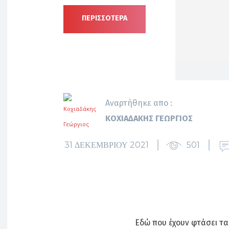
ΠΕΡΙΣΣΟΤΕΡΑ
Αναρτήθηκε απο :
ΚΟΧΙΑΔΆΚΗΣ ΓΕΏΡΓΙΟΣ
31 ΔΕΚΕΜΒΡΊΟΥ 2021
501
Εδώ που έχουν φτάσει τα 