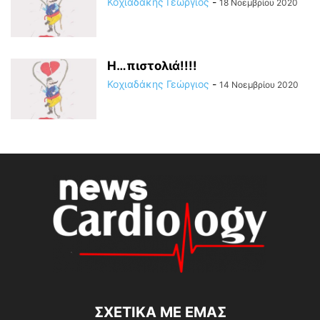
Κοχιαδάκης Γεώργιος
-
18 Νοεμβρίου 2020
Η…πιστολιά!!!!
Κοχιαδάκης Γεώργιος
-
14 Νοεμβρίου 2020
ΣΧΕΤΙΚΆ ΜΕ ΕΜΆΣ