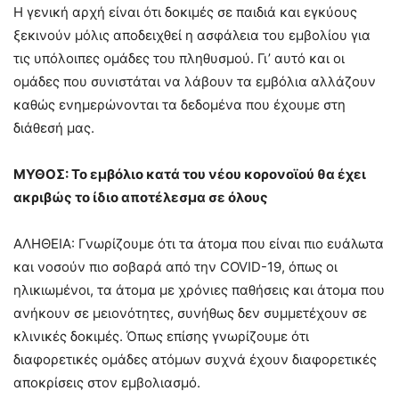
Η γενική αρχή είναι ότι δοκιμές σε παιδιά και εγκύους
ξεκινούν μόλις αποδειχθεί η ασφάλεια του εμβολίου για
τις υπόλοιπες ομάδες του πληθυσμού. Γι’ αυτό και οι
ομάδες που συνιστάται να λάβουν τα εμβόλια αλλάζουν
καθώς ενημερώνονται τα δεδομένα που έχουμε στη
διάθεσή μας.
ΜΥΘΟΣ: Το εμβόλιο κατά του νέου κορονοϊού θα έχει
ακριβώς το ίδιο αποτέλεσμα σε όλους
ΑΛΗΘΕΙΑ: Γνωρίζουμε ότι τα άτομα που είναι πιο ευάλωτα
και νοσούν πιο σοβαρά από την COVID-19, όπως οι
ηλικιωμένοι, τα άτομα με χρόνιες παθήσεις και άτομα που
ανήκουν σε μειονότητες, συνήθως δεν συμμετέχουν σε
κλινικές δοκιμές. Όπως επίσης γνωρίζουμε ότι
διαφορετικές ομάδες ατόμων συχνά έχουν διαφορετικές
αποκρίσεις στον εμβολιασμό.