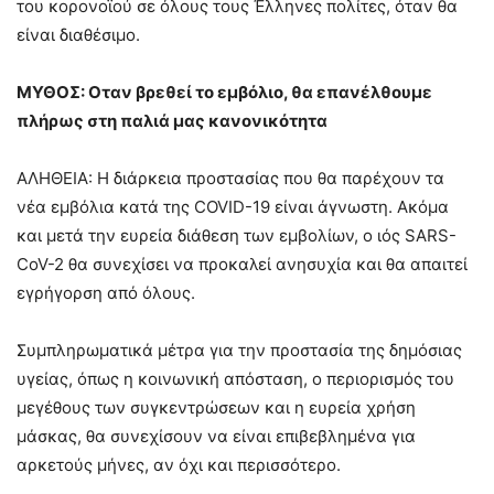
του κορονοϊού σε όλους τους Έλληνες πολίτες, όταν θα
είναι διαθέσιμο.
ΜΥΘΟΣ: Οταν βρεθεί το εμβόλιο, θα επανέλθουμε
πλήρως στη παλιά μας κανονικότητα
ΑΛΗΘΕΙΑ: Η διάρκεια προστασίας που θα παρέχουν τα
νέα εμβόλια κατά της COVID-19 είναι άγνωστη. Ακόμα
και μετά την ευρεία διάθεση των εμβολίων, ο ιός SARS-
CoV-2 θα συνεχίσει να προκαλεί ανησυχία και θα απαιτεί
εγρήγορση από όλους.
Συμπληρωματικά μέτρα για την προστασία της δημόσιας
υγείας, όπως η κοινωνική απόσταση, ο περιορισμός του
μεγέθους των συγκεντρώσεων και η ευρεία χρήση
μάσκας, θα συνεχίσουν να είναι επιβεβλημένα για
αρκετούς μήνες, αν όχι και περισσότερο.