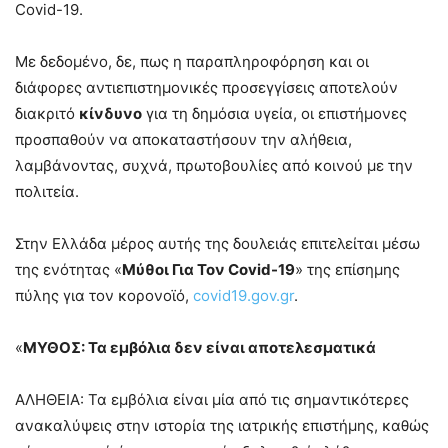
Covid-19.
Με δεδομένο, δε, πως η παραπληροφόρηση και οι
διάφορες αντιεπιστημονικές προσεγγίσεις αποτελούν
διακριτό
κίνδυνο
για τη δημόσια υγεία, οι επιστήμονες
προσπαθούν να αποκαταστήσουν την αλήθεια,
λαμβάνοντας, συχνά, πρωτοβουλίες από κοινού με την
πολιτεία.
Στην Ελλάδα μέρος αυτής της δουλειάς επιτελείται μέσω
της ενότητας «
Μύθοι Για Τον Covid-19
» της επίσημης
πύλης για τον κορονοϊό,
covid19.gov.gr
.
«
ΜΥΘΟΣ: Τα εμβόλια δεν είναι αποτελεσματικά
ΑΛΗΘΕΙΑ: Τα εμβόλια είναι μία από τις σημαντικότερες
ανακαλύψεις στην ιστορία της ιατρικής επιστήμης, καθώς