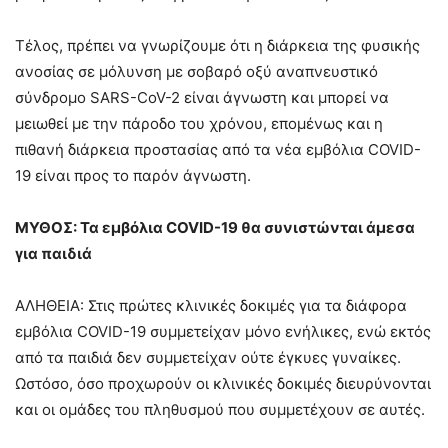
Τέλος, πρέπει να γνωρίζουμε ότι η διάρκεια της φυσικής
ανοσίας σε μόλυνση με σοβαρό οξύ αναπνευστικό
σύνδρομο SARS-CoV-2 είναι άγνωστη και μπορεί να
μειωθεί με την πάροδο του χρόνου, επομένως και η
πιθανή διάρκεια προστασίας από τα νέα εμβόλια COVID-
19 είναι προς το παρόν άγνωστη.
ΜΥΘΟΣ: Τα εμβόλια COVID-19 θα συνιστώνται άμεσα
για παιδιά
ΑΛΗΘΕΙΑ: Στις πρώτες κλινικές δοκιμές για τα διάφορα
εμβόλια COVID-19 συμμετείχαν μόνο ενήλικες, ενώ εκτός
από τα παιδιά δεν συμμετείχαν ούτε έγκυες γυναίκες.
Ωστόσο, όσο προχωρούν οι κλινικές δοκιμές διευρύνονται
και οι ομάδες του πληθυσμού που συμμετέχουν σε αυτές.