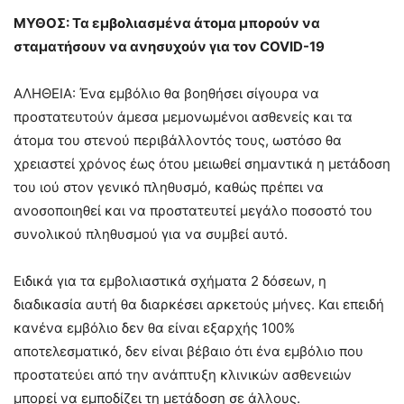
ΜΥΘΟΣ: Τα εμβολιασμένα άτομα μπορούν να
σταματήσουν να ανησυχούν για τον COVID-19
ΑΛΗΘΕΙΑ: Ένα εμβόλιο θα βοηθήσει σίγουρα να
προστατευτούν άμεσα μεμονωμένοι ασθενείς και τα
άτομα του στενού περιβάλλοντός τους, ωστόσο θα
χρειαστεί χρόνος έως ότου μειωθεί σημαντικά η μετάδοση
του ιού στον γενικό πληθυσμό, καθώς πρέπει να
ανοσοποιηθεί και να προστατευτεί μεγάλο ποσοστό του
συνολικού πληθυσμού για να συμβεί αυτό.
Ειδικά για τα εμβολιαστικά σχήματα 2 δόσεων, η
διαδικασία αυτή θα διαρκέσει αρκετούς μήνες. Και επειδή
κανένα εμβόλιο δεν θα είναι εξαρχής 100%
αποτελεσματικό, δεν είναι βέβαιο ότι ένα εμβόλιο που
προστατεύει από την ανάπτυξη κλινικών ασθενειών
μπορεί να εμποδίζει τη μετάδοση σε άλλους.