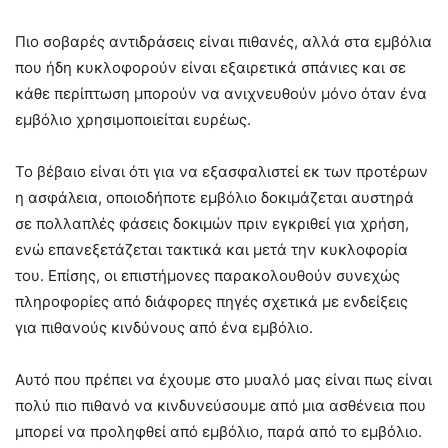
Πιο σοβαρές αντιδράσεις είναι πιθανές, αλλά στα εμβόλια
που ήδη κυκλοφορούν είναι εξαιρετικά σπάνιες και σε
κάθε περίπτωση μπορούν να ανιχνευθούν μόνο όταν ένα
εμβόλιο χρησιμοποιείται ευρέως.
Το βέβαιο είναι ότι για να εξασφαλιστεί εκ των προτέρων
η ασφάλεια, οποιοδήποτε εμβόλιο δοκιμάζεται αυστηρά
σε πολλαπλές φάσεις δοκιμών πριν εγκριθεί για χρήση,
ενώ επανεξετάζεται τακτικά και μετά την κυκλοφορία
του. Επίσης, οι επιστήμονες παρακολουθούν συνεχώς
πληροφορίες από διάφορες πηγές σχετικά με ενδείξεις
για πιθανούς κινδύνους από ένα εμβόλιο.
Αυτό που πρέπει να έχουμε στο μυαλό μας είναι πως είναι
πολύ πιο πιθανό να κινδυνεύσουμε από μια ασθένεια που
μπορεί να προληφθεί από εμβόλιο, παρά από το εμβόλιο.