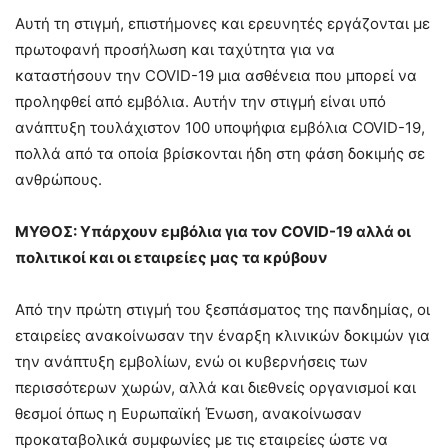
Αυτή τη στιγμή, επιστήμονες και ερευνητές εργάζονται με
πρωτοφανή προσήλωση και ταχύτητα για να
καταστήσουν την COVID-19 μια ασθένεια που μπορεί να
προληφθεί από εμβόλια. Αυτήν την στιγμή είναι υπό
ανάπτυξη τουλάχιστον 100 υποψήφια εμβόλια COVID-19,
πολλά από τα οποία βρίσκονται ήδη στη φάση δοκιμής σε
ανθρώπους.
ΜΥΘΟΣ: Υπάρχουν εμβόλια για τον COVID-19 αλλά οι
πολιτικοί και οι εταιρείες μας τα κρύβουν
Από την πρώτη στιγμή του ξεσπάσματος της πανδημίας, οι
εταιρείες ανακοίνωσαν την έναρξη κλινικών δοκιμών για
την ανάπτυξη εμβολίων, ενώ οι κυβερνήσεις των
περισσότερων χωρών, αλλά και διεθνείς οργανισμοί και
θεσμοί όπως η Ευρωπαϊκή Ένωση, ανακοίνωσαν
προκαταβολικά συμφωνίες με τις εταιρείες ώστε να