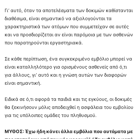
Γι’ αυτό, όταν τα αποτελέσματα των δοκιμών καθίστανται
διαθέσιμα, είναι σημαντικό να αξιολογούνται τα
χαρακτηριστικά των ατόμων που συμμετείχαν σε αυτές
και να προσδιορίζεται αν είναι παρόμοια με των ασθενών
που παρατηρούνται εργαστηριακά.
Σε κάθε περίπτωση, ένα συγκεκριμένο εμβόλιο μπορεί να
είναι καταλληλότερο για ορισμένους ασθενείς από ό,τι
για άλλους, γι’ αυτό και η γνώση αυτών των διαφορών
είναι σημαντική.
Ειδικά σε ό,τι αφορά τα παιδιά και τις εγκύους, οι δοκιμές
θα ξεκινήσουν μόλις αποδειχθεί η ασφάλεια του εμβολίου
για τις υπόλοιπες ομάδες του πληθυσμού.
ΜΥΘΟΣ: Έχω ήδη κάνει άλλα εμβόλια που αυτόματα με