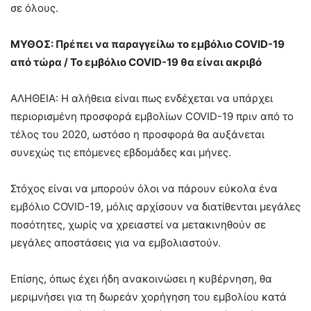
σε όλους.
ΜΥΘΟΣ: Πρέπει να παραγγείλω το εμβόλιο COVID-19
από τώρα / Το εμβόλιο COVID-19 θα είναι ακριβό
ΑΛΗΘΕΙΑ: Η αλήθεια είναι πως ενδέχεται να υπάρχει
περιορισμένη προσφορά εμβολίων COVID-19 πριν από το
τέλος του 2020, ωστόσο η προσφορά θα αυξάνεται
συνεχώς τις επόμενες εβδομάδες και μήνες.
Στόχος είναι να μπορούν όλοι να πάρουν εύκολα ένα
εμβόλιο COVID-19, μόλις αρχίσουν να διατίθενται μεγάλες
ποσότητες, χωρίς να χρειαστεί να μετακινηθούν σε
μεγάλες αποστάσεις για να εμβολιαστούν.
Επίσης, όπως έχει ήδη ανακοινώσει η κυβέρνηση, θα
μεριμνήσει για τη δωρεάν χορήγηση του εμβολίου κατά