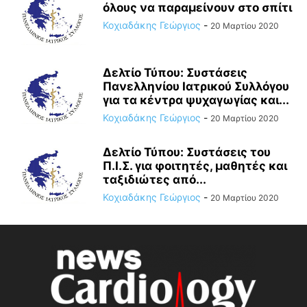
όλους να παραμείνουν στο σπίτι
Κοχιαδάκης Γεώργιος
-
20 Μαρτίου 2020
Δελτίο Τύπου: Συστάσεις
Πανελληνίου Ιατρικού Συλλόγου
για τα κέντρα ψυχαγωγίας και...
Κοχιαδάκης Γεώργιος
-
20 Μαρτίου 2020
Δελτίο Τύπου: Συστάσεις του
Π.Ι.Σ. για φοιτητές, μαθητές και
ταξιδιώτες από...
Κοχιαδάκης Γεώργιος
-
20 Μαρτίου 2020