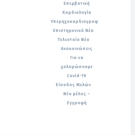
Επεμβατική
Καρδιολογία
Υπερηχοκαρδιογραφία
Επιστημονικά Νέα
Τελευταία Νέα
Ανακοινώσεις
Για να
χαλαρώσουμε
Covid-19
Είσοδος Μελών
Νέο μέλος –
Εγγραφή