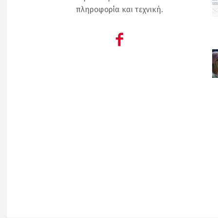
πληροφορία και τεχνική.