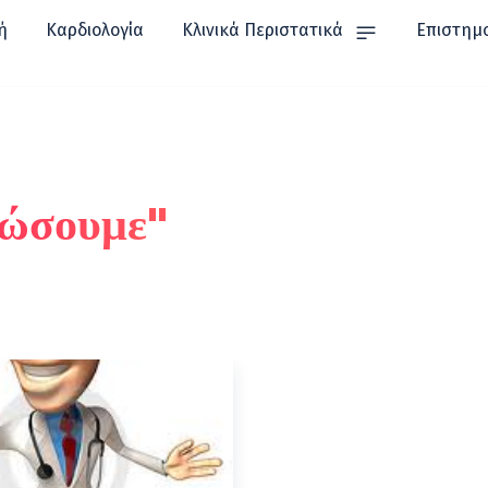
ή
Καρδιολογία
Κλινικά Περιστατικά
Επιστημ
ρώσουμε"