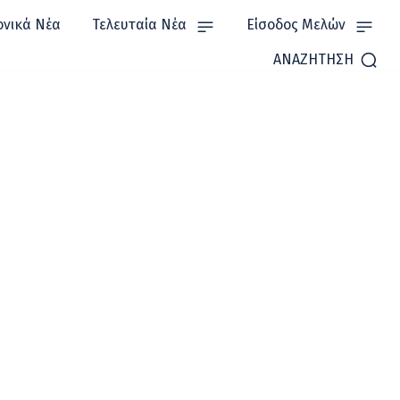
ονικά Νέα
Τελευταία Νέα
Είσοδος Μελών
ΑΝΑΖΗΤΗΣΗ