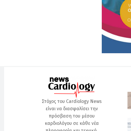
Στόχος του Cardiology News
είναι να διασφαλίσει την
πρόσβαση του μέσου
καρδιολόγου σε κάθε νέα
πληροφορία και τεχνική.