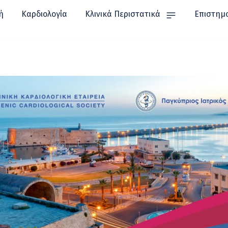
ή
Καρδιολογία
Κλινικά Περιστατικά
Επιστημ