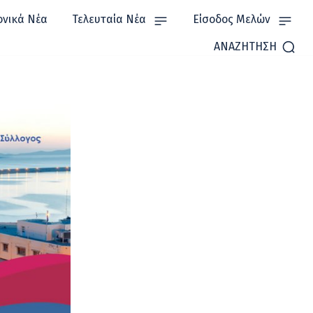
ονικά Νέα
Τελευταία Νέα
Είσοδος Μελών
ΑΝΑΖΗΤΗΣΗ