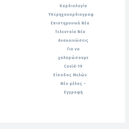
Καρδιολογία
Υπερηχοκαρδιογραφία
Επιστημονικά Νέα
Τελευταία Νέα
Ανακοινώσεις
Για να
χαλαρώσουμε
Covid-19
Είσοδος Μελών
Νέο μέλος –
Εγγραφή