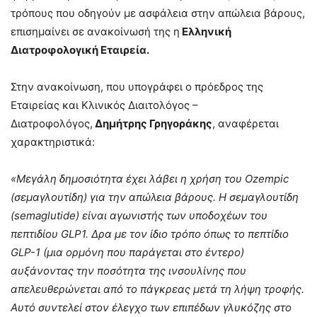
τρόπους που οδηγούν με ασφάλεια στην απώλεια βάρους,
επισημαίνει σε ανακοίνωσή της η
Ελληνική
Διατροφολογική Εταιρεία.
Στην ανακοίνωση, που υπογράφει ο πρόεδρος της
Εταιρείας και Κλινικός Διαιτολόγος –
Διατροφολόγος,
Δημήτρης Γρηγοράκης
, αναφέρεται
χαρακτηριστικά:
«Μεγάλη δημοσιότητα έχει λάβει η χρήση του Ozempic
(σεμαγλουτίδη) για την απώλεια βάρους. Η σεμαγλουτίδη
(semaglutide) είναι αγωνιστής των υποδοχέων του
πεπτιδίου GLP1. Δρα με τον ίδιο τρόπο όπως το πεπτίδιο
GLP-1 (μια ορμόνη που παράγεται στο έντερο)
αυξάνοντας την ποσότητα της ινσουλίνης που
απελευθερώνεται από το πάγκρεας μετά τη λήψη τροφής.
Αυτό συντελεί στον έλεγχο των επιπέδων γλυκόζης στο