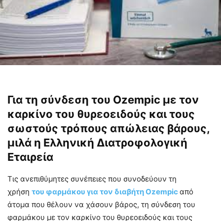
Για τη σύνδεση του Ozempic με τον
καρκίνο του θυρεοειδούς και τους
σωστούς τρόπους απώλειας βάρους,
μιλά η Ελληνική Διατροφολογική
Εταιρεία
Τις ανεπιθύμητες συνέπειες που συνοδεύουν τη
χρήση
του φαρμάκου για τον διαβήτη Ozempic
από
άτομα που θέλουν να χάσουν βάρος, τη σύνδεση του
φαρμάκου με τον καρκίνο του θυρεοειδούς και τους