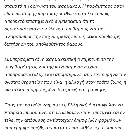
σταματά η χορήγηση του φαρμάκου. Η παράμετρος αυτή
είναι ιδιαίτερης σημασίας, καθώς αποτελεί κοινώς
αποδεκτό επιστημονικό συμπέρασμα ότι το
σημαντικότερο στον έλεγχο του βάρους και την
αντιμετώπιση της παχυσαρκίας είναι η μακροπρόθεσμη
διατήρηση του απολεσθέντος βάρους.
Συμπερασματικά, η φαρμακευτική αντιμετώπιση της
υπερβαρότητας και της παχυσαρκίας συχνά
αποπροσανατολίζει και απομακρύνει από τον πυρήνα της
σωστής θεραπείας που είναι η αλλαγή στον τρόπο ζωής, η
σωστή και ισορροπημένη διατροφή και η άσκηση.
Προς την κατεύθυνση, αυτή η Ελληνική Διατροφολογική
Εταιρεία επισημαίνει ότι με δεδομένη την αποτυχία και εν
τέλει την απόσυρση αντίστοιχων δημοφιλών φαρμάκων
που χρησιμοποιήθηκαν κατά το παρελθόν: πχ. Isomeran