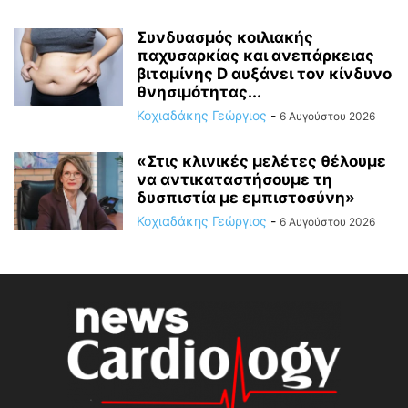
Συνδυασμός κοιλιακής
παχυσαρκίας και ανεπάρκειας
βιταμίνης D αυξάνει τον κίνδυνο
θνησιμότητας...
Κοχιαδάκης Γεώργιος
-
6 Αυγούστου 2026
«Στις κλινικές μελέτες θέλουμε
να αντικαταστήσουμε τη
δυσπιστία με εμπιστοσύνη»
Κοχιαδάκης Γεώργιος
-
6 Αυγούστου 2026