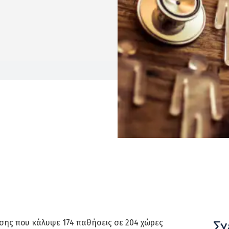
Σχ
σης που κάλυψε 174 παθήσεις σε 204 χώρες