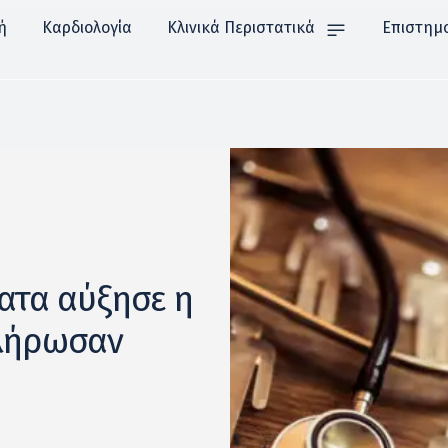
ή
Καρδιολογία
Κλινικά Περιστατικά
Επιστημ
ατα αύξησε η
πλήρωσαν