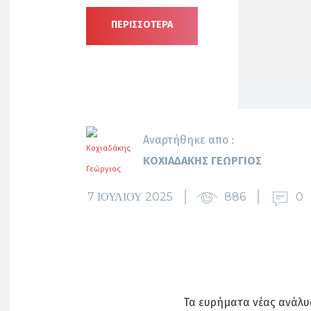
ΠΕΡΙΣΣΟΤΕΡΑ
Αναρτήθηκε απο :
ΚΟΧΙΑΔΆΚΗΣ ΓΕΏΡΓΙΟΣ
7 ΙΟΥΛΊΟΥ 2025
886
0
Τα ευρήματα νέας ανάλυ