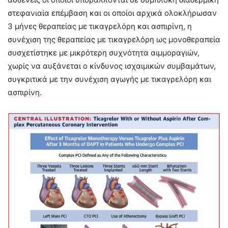
στεφανιαία επέμβαση και οι οποίοι αρχικά ολοκλήρωσαν
3 μήνες θεραπείας με τικαγρελόρη και ασπιρίνη, η
συνέχιση της θεραπείας με τικαγρελόρη ως μονοθεραπεία
συσχετίστηκε με μικρότερη συχνότητα αιμμοραγιών,
χωρίς να αυξάνεται ο κίνδυνος ισχαιμικών συμβαμάτων,
συγκριτικά με την συνέχιση αγωγής με τικαγρελόρη και
ασπιρίνη.