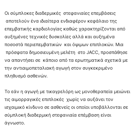
Οι σύμπλοκες διαδερμικές στεφανιαίες επεμβάσεις
αποτελούν ένα ιδιαίτερα ενδιαφέρον κεφάλαιο της
επεμβατικής καρδιολογίας καθώς χαρακτηρίζονται από
αυξημένες τεχνικές δυσκολίες αλλά και αυξημένα
ποσοστά περιεπεμβατικών και όψιμων επιπλοκών. Μια
πρόσφατα δημοσιευμένη μελέτη στο JACC, προσπάθησε
να απαντήσει σε κάποιο από τα ερωτηματικά σχετικά με
την αντιαιμοπεταλιακή αγωγή στον συγκεκριμένο
πληθυσμό ασθενών.
To εάν η αγωγή με τικαγρελόρη ως μονοθεραπεία μειώνει
τις αιμορραγικές επιπλοκές χωρίς να αυξάνει τον
ισχαιμικό κίνδυνο σε ασθενείς οι οποίοι υποβάλλονται σε
σύμπλοκή διαδερμική στεφανιαία επέμβαση είναι
άγνωστο.