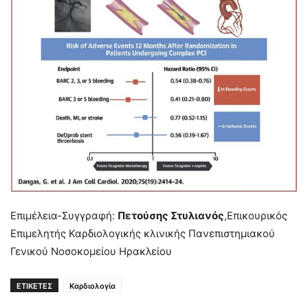
Επιμέλεια-Συγγραφή:
Πετούσης Στυλιανός
,Επικουρικός
Επιμελητής Καρδιολογικής κλινικής Πανεπιστημιακού
Γενικού Νοσοκομείου Ηρακλείου
ΕΤΙΚΕΤΕΣ
Καρδιολογία