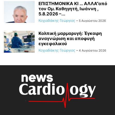
ΕΠΙΣΤΗΜΟΝΙΚΑ ΚΙ … ΑΛΛΑ”από
τον Ομ. Καθηγητή, Ιωάννη ,
5.8.2026 –...
Κοχιαδάκης Γεώργιος
-
5 Αυγούστου 2026
Κολπική μαρμαρυγή: Έγκαιρη
αναγνώριση και αποφυγή
εγκεφαλικού
Κοχιαδάκης Γεώργιος
-
4 Αυγούστου 2026