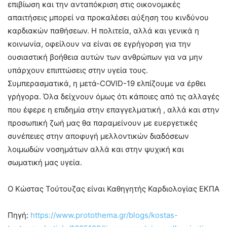
επιβίωση και την ανταπόκριση στις οικονομικές
απαιτήσεις μπορεί να προκαλέσει αύξηση του κινδύνου
καρδιακών παθήσεων. Η πολιτεία, αλλά και γενικά η
κοινωνία, οφείλουν να είναι σε εγρήγορση για την
ουσιαστική βοήθεια αυτών των ανθρώπων για να μην
υπάρχουν επιπτώσεις στην υγεία τους.
Συμπερασματικά, η μετά-COVID-19 ελπίζουμε να έρθει
γρήγορα. Όλα δείχνουν όμως ότι κάποιες από τις αλλαγές
που έφερε η επιδημία στην επαγγελματική , αλλά και στην
προσωπική ζωή μας θα παραμείνουν με ευεργετικές
συνέπειες στην αποφυγή μελλοντικών διαδόσεων
λοιμωδών νοσημάτων αλλά και στην ψυχική και
σωματική μας υγεία.
Ο Κώστας Τούτουζας είναι Καθηγητής Καρδιολογίας ΕΚΠΑ
Πηγή:
https://www.protothema.gr/blogs/kostas-