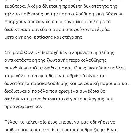
ευρύτερα. Ακόμα δίνεται η πρόσθετη δυνατότητα της
τηλε-εκπαίδευσης με την παρακολούθηση επεμβάσεων.
Υπάρχουν προφανώς και οικονομικά οφέλη με τα
διαδικτυακά συνέδρια αφού αποφεύγονται έξοδα
μετακίνησης, εστίασης και στέγασης.
Στη μετά COVID-19 εποχή δεν αναμένεται η πλήρης
αντικατάσταση της ζωντανής παρακολούθησης
συνεδρίων από τα διαδικτυακά . Όπως πιστεύουν πολλοί
τα μεγάλα συνέδρια θα είναι υβριδικά δίνοντας
δυνατότητα παρακολούθησης και με φυσική παρουσία και
διαδικτυακά παρόλο που ορισμένα συνέδρια θα
διεξάγονται μόνο διαδικτυακά για τους λόγους που
προαναφέρθηκαν.
Τέλος, το τελευταίο έτος μπορεί να μας οδηγήσει να
υιοθετήσουμε και ένα διαφορετικό ρυθμό ζωής. Είναι