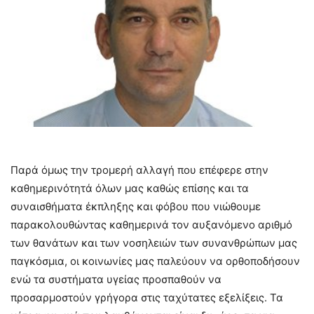
Παρά όμως την τρομερή αλλαγή που επέφερε στην
καθημερινότητά όλων μας καθώς επίσης και τα
συναισθήματα έκπληξης και φόβου που νιώθουμε
παρακολουθώντας καθημερινά τον αυξανόμενο αριθμό
των θανάτων και των νοσηλειών των συνανθρώπων μας
παγκόσμια, οι κοινωνίες μας παλεύουν να ορθοποδήσουν
ενώ τα συστήματα υγείας προσπαθούν να
προσαρμοστούν γρήγορα στις ταχύτατες εξελίξεις. Τα