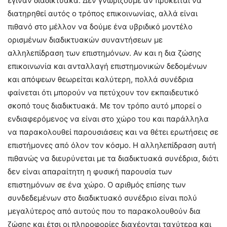
έγιναν διαδικτυακά. Δεν γνωρίζουμε αν πρόκειται να
διατηρηθεί αυτός ο τρόπος επικοινωνίας, αλλά είναι
πιθανό στο μέλλον να δούμε ένα υβριδικό μοντέλο
ορισμένων διαδικτυακών συναντήσεων με
αλληλεπίδραση των επιστημόνων. Αν και η δια ζώσης
επικοινωνία και ανταλλαγή επιστημονικών δεδομένων
και απόψεων θεωρείται καλύτερη, πολλά συνέδρια
φαίνεται ότι μπορούν να πετύχουν τον εκπαιδευτικό
σκοπό τους διαδικτυακά. Με τον τρόπο αυτό μπορεί ο
ενδιαφερόμενος να είναι στο χώρο του και παράλληλα
να παρακολουθεί παρουσιάσεις και να θέτει ερωτήσεις σε
επιστήμονες από όλον τον κόσμο. Η αλληλεπίδραση αυτή
πιθανώς να διευρύνεται με τα διαδικτυακά συνέδρια, διότι
δεν είναι απαραίτητη η φυσική παρουσία των
επιστημόνων σε ένα χώρο. Ο αριθμός επίσης των
συνδεδεμένων στο διαδικτυακό συνέδριο είναι πολύ
μεγαλύτερος από αυτούς που το παρακολουθούν δια
ζώσης και έτσι οι πληροφορίες διαχέονται ταχύτερα και