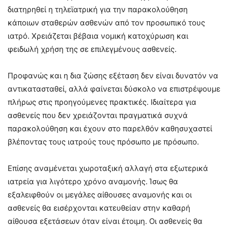
διατηρηθεί η τηλεϊατρική για την παρακολούθηση
κάποιων σταθερών ασθενών από τον προσωπικό τους
ιατρό. Χρειάζεται βέβαια νομική κατοχύρωση και
φειδωλή χρήση της σε επιλεγμένους ασθενείς.
Προφανώς και η δια ζώσης εξέταση δεν είναι δυνατόν να
αντικατασταθεί, αλλά φαίνεται δύσκολο να επιστρέψουμε
πλήρως στις προηγούμενες πρακτικές. Ιδιαίτερα για
ασθενείς που δεν χρειάζονται πραγματικά συχνά
παρακολούθηση και έχουν στο παρελθόν καθησυχαστεί
βλέποντας τους ιατρούς τους πρόσωπο με πρόσωπο.
Επίσης αναμένεται χωροταξική αλλαγή στα εξωτερικά
ιατρεία για λιγότερο χρόνο αναμονής. Ίσως θα
εξαλειφθούν οι μεγάλες αίθουσες αναμονής και οι
ασθενείς θα εισέρχονται κατευθείαν στην καθαρή
αίθουσα εξετάσεων όταν είναι έτοιμη. Οι ασθενείς θα