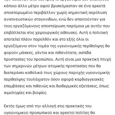
κάποιο άλλο μέτρο αφού βρισκόμασταν σε ένα αρκετά
αποστειρωμένο περιβάλλον χωρίς σημαντική αερόλυση
αναπνευστικών σταγονιδίων, ενώ δεν απαιτούνταν για
τους εργαζόμενους αποστείρωση παρόμοια με αυτήν που
επιβάλλεται στις χειρουργικές αίθουσες. Αυτή η πολιτική
αποτελεί πλέον παρελθόν και στο εξής όλοι οι
εργαζόμενοι στον τομέα της υγειονομικής περίθαλψης θα
φορούν μάσκες, γάντια και πιθανότατα, ασπίδα
προστασίας του προσώπου. Αυτή είναι μια πρακτική πτυχή
των σημερινών μέτρων ατομικής προστασίας που θα
διαπεράσει καθολικά τους χώρους παροχής υγειονομικής
περίθαλψης τουλάχιστον όσον αφορά καρδιαγγειακές
επεμβάσεις και πιθανώς και διαδερμικές εξετάσεις, όπως
αιμοληψίες και βιοψίες.
Εκτός όμως από την αλλαγή στις πρακτικές του
υγειονομικού προσωπικού και αρκετοί πολίτες θα