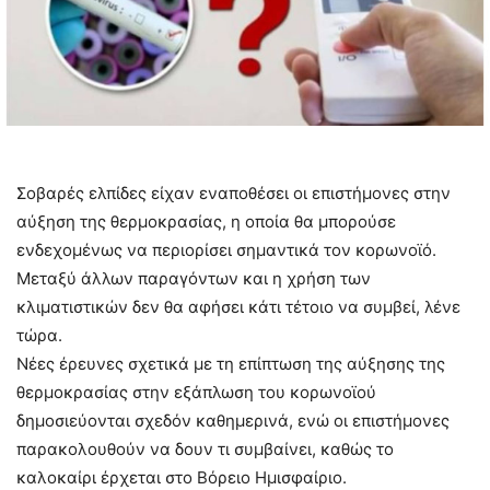
Σοβαρές ελπίδες είχαν εναποθέσει οι επιστήμονες στην
αύξηση της θερμοκρασίας, η οποία θα μπορούσε
ενδεχομένως να περιορίσει σημαντικά τον κορωνοϊό.
Μεταξύ άλλων παραγόντων και η χρήση των
κλιματιστικών δεν θα αφήσει κάτι τέτοιο να συμβεί, λένε
τώρα.
Νέες έρευνες σχετικά με τη επίπτωση της αύξησης της
θερμοκρασίας στην εξάπλωση του κορωνοϊού
δημοσιεύονται σχεδόν καθημερινά, ενώ οι επιστήμονες
παρακολουθούν να δουν τι συμβαίνει, καθώς το
καλοκαίρι έρχεται στο Βόρειο Ημισφαίριο.