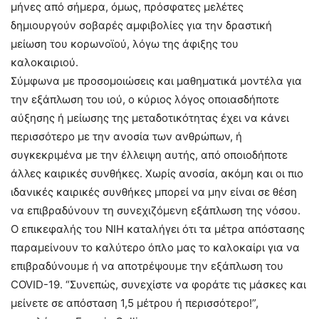
μήνες από σήμερα, όμως, πρόσφατες μελέτες
δημιουργούν σοβαρές αμφιβολίες για την δραστική
μείωση του κορωνοϊού, λόγω της άφιξης του
καλοκαιριού.
Σύμφωνα με προσομοιώσεις και μαθηματικά μοντέλα για
την εξάπλωση του ιού, ο κύριος λόγος οποιασδήποτε
αύξησης ή μείωσης της μεταδοτικότητας έχει να κάνει
περισσότερο με την ανοσία των ανθρώπων, ή
συγκεκριμένα με την έλλειψη αυτής, από οποιοδήποτε
άλλες καιρικές συνθήκες. Χωρίς ανοσία, ακόμη και οι πιο
ιδανικές καιρικές συνθήκες μπορεί να μην είναι σε θέση
να επιβραδύνουν τη συνεχιζόμενη εξάπλωση της νόσου.
Ο επικεφαλής του ΝΙΗ καταλήγει ότι τα μέτρα απόστασης
παραμείνουν το καλύτερο όπλο μας το καλοκαίρι για να
επιβραδύνουμε ή να αποτρέψουμε την εξάπλωση του
COVID-19. “Συνεπώς, συνεχίστε να φοράτε τις μάσκες και
μείνετε σε απόσταση 1,5 μέτρου ή περισσότερο!”,