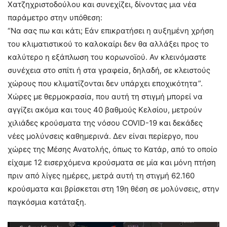
Χατζηχριστοδούλου και συνεχίζει, δίνοντας μια νέα
παράμετρο στην υπόθεση:
“Να σας πω και κάτι; Εάν επικρατήσει η αυξημένη χρήση
του κλιματιστικού το καλοκαίρι δεν θα αλλάξει προς το
καλύτερο η εξάπλωση του κορωνοϊού. Αν κλεινόμαστε
συνέχεια στο σπίτι ή στα γραφεία, δηλαδή, σε κλειστούς
χώρους που κλιματίζονται δεν υπάρχει εποχικότητα”.
Χώρες με θερμοκρασία, που αυτή τη στιγμή μπορεί να
αγγίζει ακόμα και τους 40 βαθμούς Κελσίου, μετρούν
χιλιάδες κρούσματα της νόσου COVID-19 και δεκάδες
νέες μολύνσεις καθημερινά. Δεν είναι περίεργο, που
χώρες της Μέσης Ανατολής, όπως το Κατάρ, από το οποίο
είχαμε 12 εισερχόμενα κρούσματα σε μία και μόνη πτήση
πριν από λίγες ημέρες, μετρά αυτή τη στιγμή 62.160
κρούσματα και βρίσκεται στη 19η θέση σε μολύνσεις, στην
παγκόσμια κατάταξη.