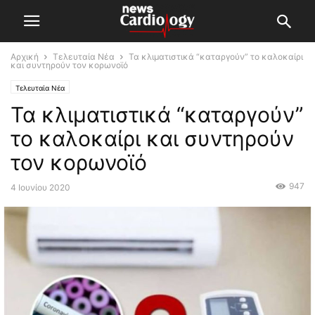
Αρχική
Τελευταία Νέα
Τα κλιματιστικά “καταργούν” το καλοκαίρι
και συντηρούν τον κορωνοϊό
Τελευταία Νέα
Τα κλιματιστικά “καταργούν”
το καλοκαίρι και συντηρούν
τον κορωνοϊό
947
4 Ιουνίου 2020