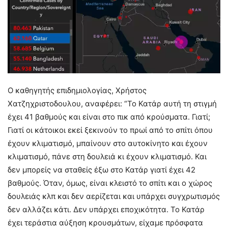
Ο καθηγητής επιδημιολογίας, Χρήστος
Χατζηχριστοδουλου, αναφέρει: “Το Κατάρ αυτή τη στιγμή
έχει 41 βαθμούς και είναι στο πικ από κρούσματα. Γιατί;
Γιατί οι κάτοικοι εκεί ξεκινούν το πρωί από το σπίτι όπου
έχουν κλιματισμό, μπαίνουν στο αυτοκίνητο και έχουν
κλιματισμό, πάνε στη δουλειά κι έχουν κλιματισμό. Και
δεν μπορείς να σταθείς έξω στο Κατάρ γιατί έχει 42
βαθμούς. Όταν, όμως, είναι κλειστό το σπίτι και ο χώρος
δουλειάς κλπ και δεν αερίζεται και υπάρχει συγχρωτισμός
δεν αλλάζει κάτι. Δεν υπάρχει εποχικότητα. Το Κατάρ
έχει τεράστια αύξηση κρουσμάτων, είχαμε πρόσφατα