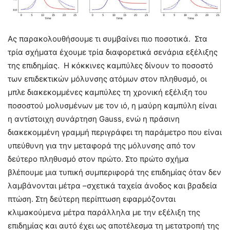
Ας παρακολουθήσουμε τι συμβαίνει πιο ποσοτικά. Στα
τρία σχήματα έχουμε τρία διαφορετικά σενάρια εξέλιξης
της επιδημίας. Η κόκκινες καμπύλες δίνουν το ποσοστό
των επιδεκτικών μόλυνσης ατόμων στον πληθυσμό, οι
μπλε διακεκομμένες καμπύλες τη χρονική εξέλιξη του
ποσοστού μολυσμένων με τον ιό, η μαύρη καμπύλη είναι
η αντίστοιχη συνάρτηση Gauss, ενώ η πράσινη
διακεκομμένη γραμμή περιγράφει τη παράμετρο που είναι
υπεύθυνη για την μεταφορά της μόλυνσης από τον
δεύτερο πληθυσμό στον πρώτο. Στο πρώτο σχήμα
βλέπουμε μια τυπική συμπεριφορά της επιδημίας όταν δεν
λαμβάνονται μέτρα –σχετικά ταχεία άνοδος και βραδεία
πτώση. Στη δεύτερη περίπτωση εφαρμόζονται
κλιμακούμενα μέτρα παράλληλα με την εξέλιξη της
επιδημίας και αυτό έχει ως αποτέλεσμα τη μετατροπή της