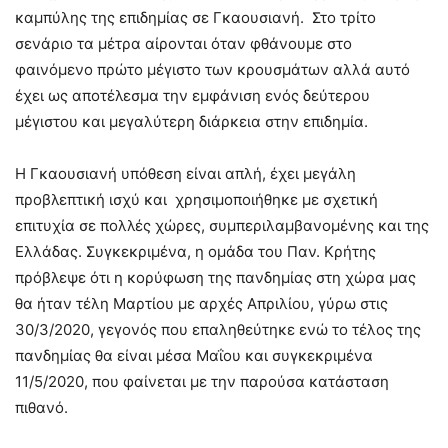
καμπύλης της επιδημίας σε Γκαουσιανή. Στο τρίτο
σενάριο τα μέτρα αίρονται όταν φθάνουμε στο
φαινόμενο πρώτο μέγιστο των κρουσμάτων αλλά αυτό
έχει ως αποτέλεσμα την εμφάνιση ενός δεύτερου
μέγιστου και μεγαλύτερη διάρκεια στην επιδημία.
Η Γκαουσιανή υπόθεση είναι απλή, έχει μεγάλη
προβλεπτική ισχύ και χρησιμοποιήθηκε με σχετική
επιτυχία σε πολλές χώρες, συμπεριλαμβανομένης και της
Ελλάδας. Συγκεκριμένα, η ομάδα του Παν. Κρήτης
πρόβλεψε ότι η κορύφωση της πανδημίας στη χώρα μας
θα ήταν τέλη Μαρτίου με αρχές Απριλίου, γύρω στις
30/3/2020, γεγονός που επαληθεύτηκε ενώ το τέλος της
πανδημίας θα είναι μέσα Μαΐου και συγκεκριμένα
11/5/2020, που φαίνεται με την παρούσα κατάσταση
πιθανό.