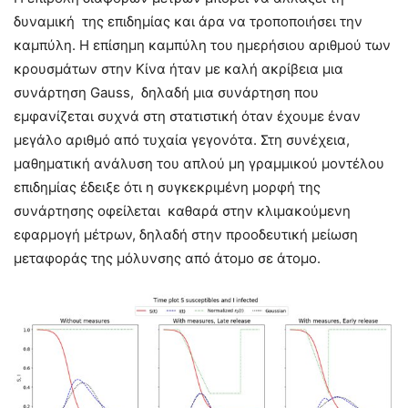
δυναμική της επιδημίας και άρα να τροποποιήσει την
καμπύλη. Η επίσημη καμπύλη του ημερήσιου αριθμού των
κρουσμάτων στην Κίνα ήταν με καλή ακρίβεια μια
συνάρτηση Gauss, δηλαδή μια συνάρτηση που
εμφανίζεται συχνά στη στατιστική όταν έχουμε έναν
μεγάλο αριθμό από τυχαία γεγονότα. Στη συνέχεια,
μαθηματική ανάλυση του απλού μη γραμμικού μοντέλου
επιδημίας έδειξε ότι η συγκεκριμένη μορφή της
συνάρτησης οφείλεται καθαρά στην κλιμακούμενη
εφαρμογή μέτρων, δηλαδή στην προοδευτική μείωση
μεταφοράς της μόλυνσης από άτομο σε άτομο.