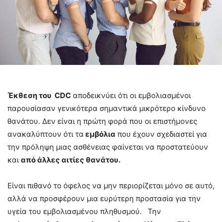
Έκθεση του CDC
αποδεικνύει ότι οι εμβολιασμένοι
παρουσίασαν γενικότερα σημαντικά μικρότερο κίνδυνο
θανάτου. Δεν είναι η πρώτη φορά που οι επιστήμονες
ανακαλύπτουν ότι τα
εμβόλια
που έχουν σχεδιαστεί για
την πρόληψη μιας ασθένειας φαίνεται να προστατεύουν
και
από άλλες αιτίες θανάτου.
Είναι πιθανό το όφελος να μην περιορίζεται μόνο σε αυτό,
αλλά να προσφέρουν μια ευρύτερη προστασία για την
υγεία του εμβολιασμένου πληθυσμού. Την