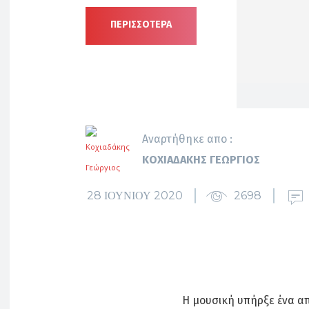
ΠΕΡΙΣΣΟΤΕΡΑ
Αναρτήθηκε απο :
ΚΟΧΙΑΔΆΚΗΣ ΓΕΏΡΓΙΟΣ
28 ΙΟΥΝΊΟΥ 2020
2698
Η μουσική υπήρξε ένα απ