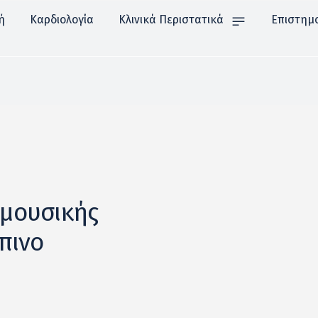
ή
Καρδιολογία
Κλινικά Περιστατικά
Επιστημ
 μουσικής
πινο