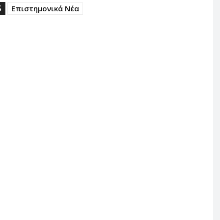
S
Επιστημονικά Νέα