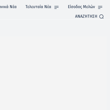
ονικά Νέα
Τελευταία Νέα
Είσοδος Μελών
ΑΝΑΖΗΤΗΣΗ