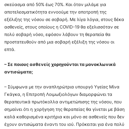
σκεύασμα από 50% έως 70%. Και όταν μιλάμε για
αποτελεσματικότητα εννοούμε την αποτροπή της
εξέλιξης της νόσου σε σοβαρή. Με λίγα λόγια, στους δέκα
ασθενείς, στους οποίους η COVID-19 θα εξελισσόταν σε
πολύ σοβαρή νόσο, εφόσον λάβουν τη θεραπεία θα
προστατευθούν από μια σοβαρή εξέλιξη της νόσου οι
επτά.
– Σε ποιους ασθενείς χορηγούνται τα μονοκλωνικά
αντισώματα;
– Σύμφωνα με την αναπληρώτρια υπουργό Υγείας Μίνα
Γκάγκα, η Επιτροπή Λοιμωξιολόγων διαμορφώνει τα
θεραπευτικά πρωτόκολλα αντιμετώπισης της νόσου, που
σημαίνει ότι η χορήγηση της θεραπείας θα γίνεται με βάση
καλά καθορισμένα κριτήρια και μόνο σε ασθενείς που δεν
έχουν αντισώματα έναντι του ιού. Πρόκειται για ένα πολύ