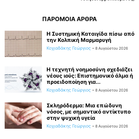
ΠΑΡΟΜΟΙΑ ΑΡΘΡΑ
Η Συστημική Καταιγίδα πίσω από
την Κολπική Μαρμαρυγή
Κοχιαδάκης Γεώργιος
-
8 Αυγούστου 2026
Η τεχνητή νοημοσύνη σχεδιάζει
νέους ιούς: Επιστημονικό άλμα ή
προειδοποίηση για...
Κοχιαδάκης Γεώργιος
-
8 Αυγούστου 2026
Σκληρόδερμα: Μια επώδυνη
νόσος, με σημαντικό αντίκτυπο
στην ψυχική υγεία
Κοχιαδάκης Γεώργιος
-
8 Αυγούστου 2026