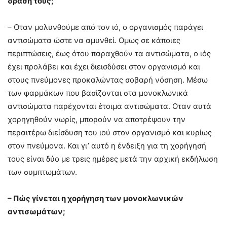
δράση τους;
– Οταν μολυνθούμε από τον ιό, ο οργανισμός παράγει
αντισώματα ώστε να αμυνθεί. Ομως σε κάποιες
περιπτώσεις, έως ότου παραχθούν τα αντισώματα, ο ιός
έχει προλάβει και έχει διεισδύσει στον οργανισμό και
στους πνεύμονες προκαλώντας σοβαρή νόσηση. Μέσω
των φαρμάκων που βασίζονται στα μονοκλωνικά
αντισώματα παρέχονται έτοιμα αντισώματα. Οταν αυτά
χορηγηθούν νωρίς, μπορούν να αποτρέψουν την
περαιτέρω διείσδυση του ιού στον οργανισμό και κυρίως
στον πνεύμονα. Και γι’ αυτό η ένδειξη για τη χορήγησή
τους είναι δύο με τρεις ημέρες μετά την αρχική εκδήλωση
των συμπτωμάτων.
– Πώς γίνεται η χορήγηση των μονοκλωνικών
αντισωμάτων;