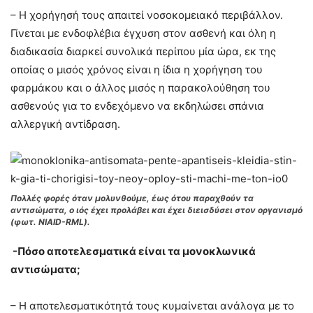
– Η χορήγησή τους απαιτεί νοσοκομειακό περιβάλλον.
Γίνεται με ενδοφλέβια έγχυση στον ασθενή και όλη η
διαδικασία διαρκεί συνολικά περίπου μία ώρα, εκ της
οποίας ο μισός χρόνος είναι η ίδια η χορήγηση του
φαρμάκου και ο άλλος μισός η παρακολούθηση του
ασθενούς για το ενδεχόμενο να εκδηλώσει σπάνια
αλλεργική αντίδραση.
Πολλές φορές όταν μολυνθούμε, έως ότου παραχθούν τα
αντισώματα, ο ιός έχει προλάβει και έχει διεισδύσει στον οργανισμό
(φωτ. NIAID-RML).
-Πόσο αποτελεσματικά είναι τα μονοκλωνικά
αντισώματα;
– Η αποτελεσματικότητά τους κυμαίνεται ανάλογα με το