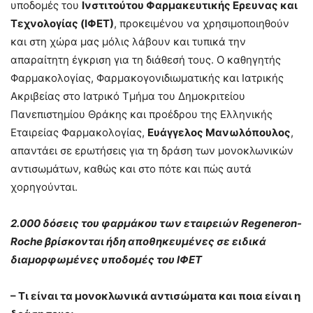
υποδομές του
Ινστιτούτου Φαρμακευτικής Ερευνας και
Τεχνολογίας (ΙΦΕΤ)
, προκειμένου να χρησιμοποιηθούν
και στη χώρα μας μόλις λάβουν και τυπικά την
απαραίτητη έγκριση για τη διάθεσή τους. Ο καθηγητής
Φαρμακολογίας, Φαρμακογονιδιωματικής και Ιατρικής
Ακριβείας στο Ιατρικό Τμήμα του Δημοκριτείου
Πανεπιστημίου Θράκης και προέδρου της Ελληνικής
Εταιρείας Φαρμακολογίας,
Ευάγγελος Μανωλόπουλος
,
απαντάει σε ερωτήσεις για τη δράση των μονοκλωνικών
αντισωμάτων, καθώς και στο πότε και πώς αυτά
χορηγούνται.
2.000 δόσεις του φαρμάκου των εταιρειών Regeneron-
Roche βρίσκονται ήδη αποθηκευμένες σε ειδικά
διαμορφωμένες υποδομές του ΙΦΕΤ
– Τι είναι τα μονοκλωνικά αντισώματα και ποια είναι η