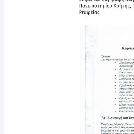
Πανεπιστημίου Κρήτης, 
Εταιρείας