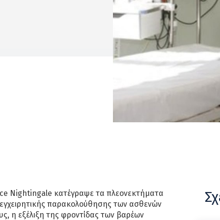
Σχ
nce Nightingale κατέγραψε τα πλεονεκτήματα
ετεγχειρητικής παρακολούθησης των ασθενών
ς, η εξέλιξη της φροντίδας των βαρέων