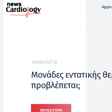
Αρχικ
ΚΑΡΔΙΟΛΟΓΊΑ
Μονάδες εντατικής θε
προβλέπεται;
ΠΕΡΙΣΣΟΤΕΡΑ