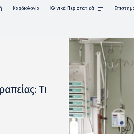
ή
Καρδιολογία
Κλινικά Περιστατικά
Επιστημ
ραπείας: Τι