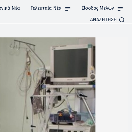
ονικά Νέα
Τελευταία Νέα
Είσοδος Μελών
ΑΝΑΖΗΤΗΣΗ