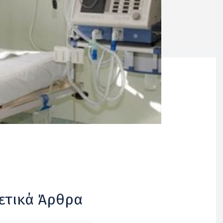
ετικά Άρθρα