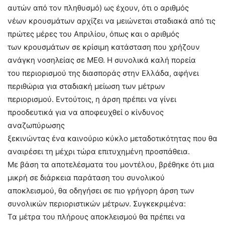
αυτών από τον πληθυσμό) ως έχουν, ότι ο αριθμός
νέων κρουσμάτων αρχίζει να μειώνεται σταδιακά από τις
πρώτες μέρες του Απριλίου, όπως και ο αριθμός
των κρουσμάτων σε κρίσιμη κατάσταση που χρήζουν
ανάγκη νοσηλείας σε ΜΕΘ. Η συνολικά καλή πορεία
του περιορισμού της διασποράς στην Ελλάδα, αφήνει
περιθώρια για σταδιακή μείωση των μέτρων
περιορισμού. Εντούτοις, η άρση πρέπει να γίνει
προοδευτικά για να αποφευχθεί ο κίνδυνος
αναζωπύρωσης
ξεκινώντας ένα καινούριο κύκλο μεταδοτικότητας που θα
αναιρέσει τη μέχρι τώρα επιτυχημένη προσπάθεια.
Με βάση τα αποτελέσματα του μοντέλου, βρέθηκε ότι μια
μικρή σε διάρκεια παράταση του συνολικού
αποκλεισμού, θα οδηγήσει σε πιο γρήγορη άρση των
συνολικών περιοριστικών μέτρων. Συγκεκριμένα:
Τα μέτρα του πλήρους αποκλεισμού θα πρέπει να