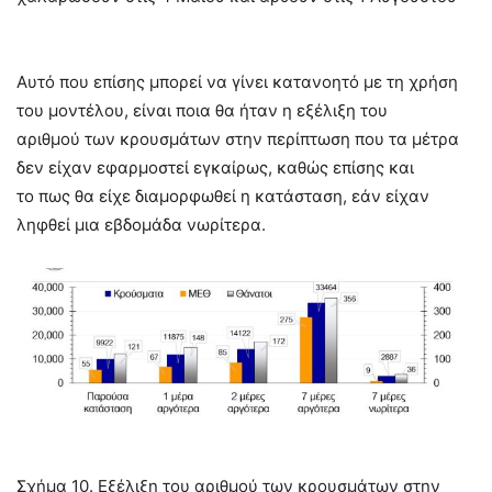
Αυτό που επίσης μπορεί να γίνει κατανοητό με τη χρήση
του μοντέλου, είναι ποια θα ήταν η εξέλιξη του
αριθμού των κρουσμάτων στην περίπτωση που τα μέτρα
δεν είχαν εφαρμοστεί εγκαίρως, καθώς επίσης και
το πως θα είχε διαμορφωθεί η κατάσταση, εάν είχαν
ληφθεί μια εβδομάδα νωρίτερα.
Σχήμα 10. Εξέλιξη του αριθμού των κρουσμάτων στην