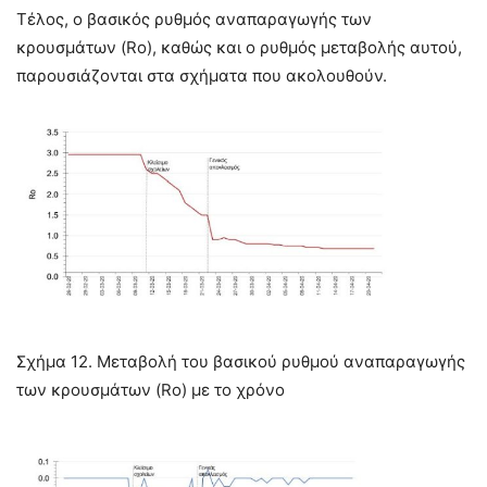
Τέλος, ο βασικός ρυθμός αναπαραγωγής των
κρουσμάτων (Ro), καθώς και ο ρυθμός μεταβολής αυτού,
παρουσιάζονται στα σχήματα που ακολουθούν.
Σχήμα 12. Μεταβολή του βασικού ρυθμού αναπαραγωγής
των κρουσμάτων (Ro) με το χρόνο