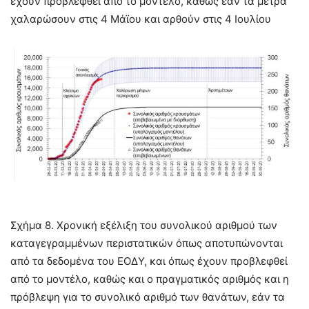
έχουν προβλεφθεί από το μοντέλο, καθώς εάν τα μέτρα
χαλαρώσουν στις 4 Μάϊου και αρθούν στις 4 Ιουλίου
Σχήμα 8. Χρονική εξέλιξη του συνολικού αριθμού των
καταγεγραμμένων περιστατικών όπως αποτυπώνονται
από τα δεδομένα του ΕΟΔΥ, και όπως έχουν προβλεφθεί
από το μοντέλο, καθώς και ο πραγματικός αριθμός και η
πρόβλεψη για το συνολικό αριθμό των θανάτων, εάν τα