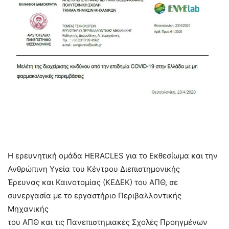
Η ερευνητική ομάδα HERACLES για το Εκθεσίωμα και την
Ανθρώπινη Υγεία του Κέντρου Διεπιστημονικής
Έρευνας και Καινοτομίας (ΚΕΔΕΚ) του ΑΠΘ, σε
συνεργασία με το εργαστήριο Περιβαλλοντικής
Μηχανικής
του ΑΠΘ και τις Πανεπιστημιακές Σχολές Προηγμένων