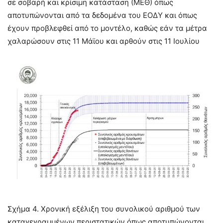
σε σοβαρή και κρίσιμη κατάσταση (ΜΕΘ) όπως
αποτυπώνονται από τα δεδομένα του ΕΟΔΥ και όπως
έχουν προβλεφθεί από το μοντέλο, καθώς εάν τα μέτρα
χαλαρώσουν στις 11 Μάϊου και αρθούν στις 11 Ιουλίου
Σχήμα 4. Χρονική εξέλιξη του συνολικού αριθμού των
καταγεγραμμένων περιστατικών όπως αποτυπώνονται