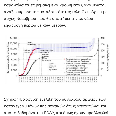
καραντίνα τα επιβεβαιωμένα κρούσματα), αναμένεται
αναζωπύρωση της μεταδοτικότητας τέλη Οκτωβρίου με
αρχές Νοεμβρίου, που θα απαιτήσει την εκ νέου
εφαρμογή περιοριστικών μέτρων.
Σχήμα 14. Χρονική εξέλιξη του συνολικού αριθμού των
καταγεγραμμένων περιστατικών όπως αποτυπώνονται
από τα δεδομένα του ΕΟΔΥ, και όπως έχουν προβλεφθεί