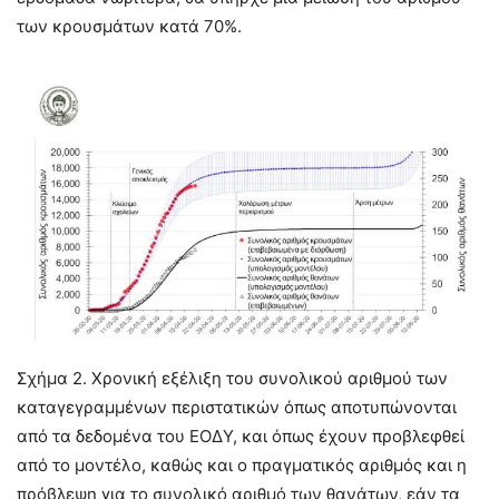
των κρουσμάτων κατά 70%.
Σχήμα 2. Χρονική εξέλιξη του συνολικού αριθμού των
καταγεγραμμένων περιστατικών όπως αποτυπώνονται
από τα δεδομένα του ΕΟΔΥ, και όπως έχουν προβλεφθεί
από το μοντέλο, καθώς και ο πραγματικός αριθμός και η
πρόβλεψη για το συνολικό αριθμό των θανάτων, εάν τα