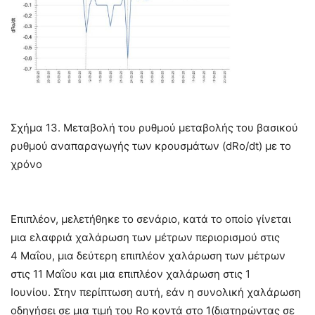
Σχήμα 13. Μεταβολή του ρυθμού μεταβολής του βασικού
ρυθμού αναπαραγωγής των κρουσμάτων (dRo/dt) με το
χρόνο
Επιπλέον, μελετήθηκε το σενάριο, κατά το οποίο γίνεται
μια ελαφριά χαλάρωση των μέτρων περιορισμού στις
4 Μαΐου, μια δεύτερη επιπλέον χαλάρωση των μέτρων
στις 11 Μαΐου και μια επιπλέον χαλάρωση στις 1
Ιουνίου. Στην περίπτωση αυτή, εάν η συνολική χαλάρωση
οδηγήσει σε μια τιμή του Ro κοντά στο 1(διατηρώντας σε