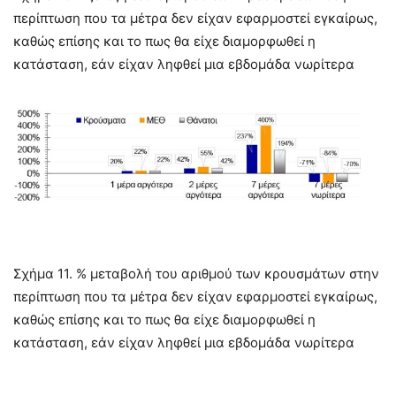
περίπτωση που τα μέτρα δεν είχαν εφαρμοστεί εγκαίρως,
καθώς επίσης και το πως θα είχε διαμορφωθεί η
κατάσταση, εάν είχαν ληφθεί μια εβδομάδα νωρίτερα
Σχήμα 11. % μεταβολή του αριθμού των κρουσμάτων στην
περίπτωση που τα μέτρα δεν είχαν εφαρμοστεί εγκαίρως,
καθώς επίσης και το πως θα είχε διαμορφωθεί η
κατάσταση, εάν είχαν ληφθεί μια εβδομάδα νωρίτερα