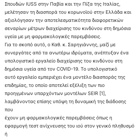
Σπουδών IUSS στην Παβία και την Πίζα της Ιταλίας,
μελέτησαν τη διασπορά του κορωνοϊού στην Ελλάδα και
αξιολόγησαν την αποτελεσματικότητα διαφορετικών
σεναρίων μέτρων διαχείρισης του κινδύνου στη δημόσια
υγεία με μη φαρμακολογικές παρεμβάσεις.
Για το σκοπό αυτό, ο Καθ. κ. Σαρηγιάννης, μαζί με
συνεργάτες από τα ανωτέρω ιδρύματα, ανέπτυξαν ένα
υπολογιστικό εργαλείο διαχείρισης του κινδύνου στη
δημόσια υγεία από τον COVID-19. To υπολογιστικό
αυτό εργαλείο εμπεριέχει ένα μοντέλο διασποράς της
επιδημίας, το οποίο αποτελεί εξέλιξη των πιο
προηγμένων υπαρχόντων μοντέλων SEIR [1],
λαμβάνοντας επίσης υπόψη τη δυναμική της διάδοσης
που
έχουν μη φαρμακολογικές παρεμβάσεις όπως η
εφαρμογή τεστ ανίχνευσης του ιού στον γενικό πληθυσμό
ή