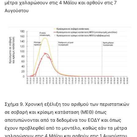
μέτρα χαλαρώσουν στις 4 Μάϊου και αρθούν στις 7
Αυγούστου
Σχήμα 9. Χρονική εξέλιξη του αριθμού των περιστατικών
σε σοβαρή και κρίσιμη κατάσταση (ΜΕΘ) όπως
αποτυπώνονται από τα δεδομένα του ΕΟΔΥ και όπως
έχουν προβλεφθεί από το μοντέλο, καθώς εάν τα μέτρα
χαλαρώσουν στις 4 Μάϊου και αρθούν στις 1 Αυγούστου