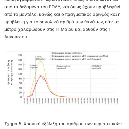
από τα δεδομένα του ΕΟΔΥ, και όπως έχουν προβλεφθεί
από το μοντέλο, καθώς και ο πραγματικός αριθμός και η
πρόβλεψη για το συνολικό αριθμό των θανάτων, εάν τα
μέτρα χαλαρώσουν στις 11 Μάϊου και αρθούν στις 1
Αυγούστου
Σχήμα 5. Χρονική εξέλιξη του αριθμού των περιστατικών