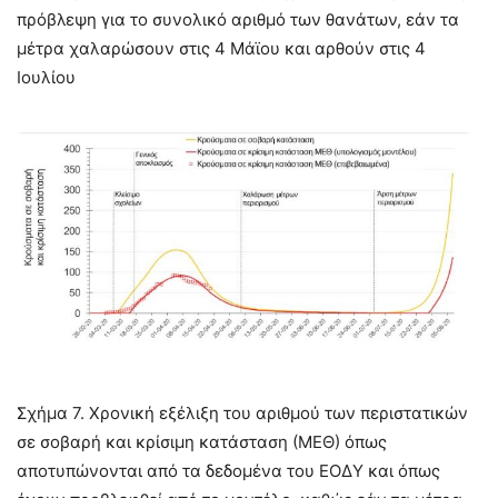
πρόβλεψη για το συνολικό αριθμό των θανάτων, εάν τα
μέτρα χαλαρώσουν στις 4 Μάϊου και αρθούν στις 4
Ιουλίου
Σχήμα 7. Χρονική εξέλιξη του αριθμού των περιστατικών
σε σοβαρή και κρίσιμη κατάσταση (ΜΕΘ) όπως
αποτυπώνονται από τα δεδομένα του ΕΟΔΥ και όπως