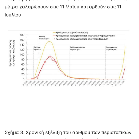
μέτρα χαλαρώσουν στις 11 Μάϊου και αρθούν στις 11
Ιουλίου
Σχήμα 3. Χρονική εξέλιξη του αριθμού των περιστατικών