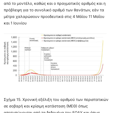
από το μοντέλο, καθώς και ο πραγματικός αριθμός και η
πρόβλεψη για το συνολικό αριθμό των θανάτων, εάν τα
μέτρα χαλαρώσουν προοδευτικά στις 4 Μάϊου 11 Μαΐου
και 1 Ιουνίου
Σχήμα 15. Χρονική εξέλιξη του αριθμού των περιστατικών
σε σοβαρή και κρίσιμη κατάσταση (ΜΕΘ) όπως
αποτυπώνονται από τα δεδομένα του ΕΟΔΥ και όπως