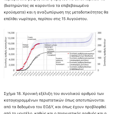
(διατηρώντας σε καραντίνα τα επιβεβαιωμένα
κρούσματα) και η αναζωπύρωση της μεταδοτικότητας θα
επέλθει νωρίτερα, περίπου στις 15 Αυγούστου.
Σχήμα 18. Χρονική εξέλιξη του συνολικού αριθμού των
καταγεγραμμένων περιστατικών όπως αποτυπώνονται
από τα δεδομένα του ΕΟΔΥ, και όπως έχουν προβλεφθεί
από το μοντέλο, καθώς και ο πραγματικός αριθμός και η