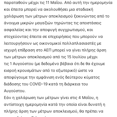
παραταθούν μέχρι τις 11 Μαΐου. Από αυτή την ημερομηνία
και έπειτα μπορεί να ακολουθήσει μια σταδιακή
χαλάρωση των μέτρων αποκλεισμού ξεκινώντας από το
άνοιγμα μικρών μαγαζιών τηρώντας τις αποστάσεις
ασφαλείας και την αποφυγή συγχρωτισμού, και
στοχεύοντας έπειτα σε επιχειρήσεις που μπορούν να
λειτουργήσουν ως οικονομικοί πολλαπλασιαστές με
ισχυρή επίδραση στο ΑΕΠ μπορεί να γίνει πλήρης άρση
των μέτρων αποκλεισμού από τις 15 Ιουλίου μέχρι
τις 1 Αυγούστου (με δεδομένο βέβαια ότι δε θα έχουμε
εισροή κρουσμάτων από το εξωτερικό) ώστε να
αποφύγουμε την εμφάνιση ενός δεύτερου κύματος
διάδοσης του COVID-19 κατά τη διάρκεια του
Αυγούστου.
Εάν η χαλάρωση των μέτρων γίνει στις 4 Μαΐου, η
αντίστοιχη ημερομηνία κατά την οποία είναι δυνατή η
πλήρης άρση των μέτρων αποκλεισμού, θα πρέπει να