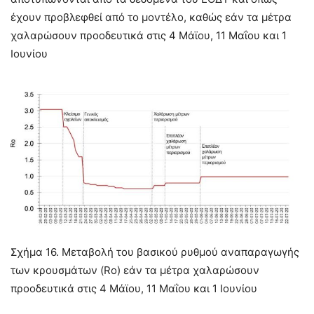
έχουν προβλεφθεί από το μοντέλο, καθώς εάν τα μέτρα
χαλαρώσουν προοδευτικά στις 4 Μάϊου, 11 Μαΐου και 1
Ιουνίου
Σχήμα 16. Μεταβολή του βασικού ρυθμού αναπαραγωγής
των κρουσμάτων (Ro) εάν τα μέτρα χαλαρώσουν
προοδευτικά στις 4 Μάϊου, 11 Μαΐου και 1 Ιουνίου