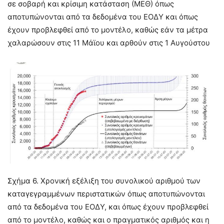
σε σοβαρή και κρίσιμη κατάσταση (ΜΕΘ) όπως
αποτυπώνονται από τα δεδομένα του ΕΟΔΥ και όπως
έχουν προβλεφθεί από το μοντέλο, καθώς εάν τα μέτρα
χαλαρώσουν στις 11 Μάϊου και αρθούν στις 1 Αυγούστου
Σχήμα 6. Χρονική εξέλιξη του συνολικού αριθμού των
καταγεγραμμένων περιστατικών όπως αποτυπώνονται
από τα δεδομένα του ΕΟΔΥ, και όπως έχουν προβλεφθεί
από το μοντέλο, καθώς και ο πραγματικός αριθμός και η