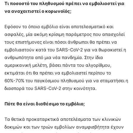
Τι ποσοστό του πληθυσμού πρέπει να εμβολιαστεί για
να αναχαιτιστεί ο κορωνοϊός;
Εφόσον το όποιο εμβόλιο είναι αποτελεσματικό και
ασφαλές, μία ακόμη κρίσιμη παράμετρος που απασχολεί
τους επιστήμονες είναι πόσοι άνθρωποι θα πρέπει να
εμβολιαστούν κατά του SARS-CoV-2 για να θωρακιστεί η
ανθρωπότητα από μια νέα πανδημία. Στην ίδια
αμερικανική μελέτη, βάσει πάντα του αλγορίθμου,
εκτιμάται ότι θα πρέπει να εμβολιαστεί περίπου το
60%-70% του παγκόσμιου πληθυσμού για να σταματήσει η
διασπορά του SARS-CoV-2 στην κοινότητα.
Πότε θα είναι διαθέσιμο το εμβόλιο;
Τα θετικά προκαταρκτικά αποτελέσματα των κλινικών
δοκιμών και των τριών εμβολίων αναμφισβήτητα έχουν