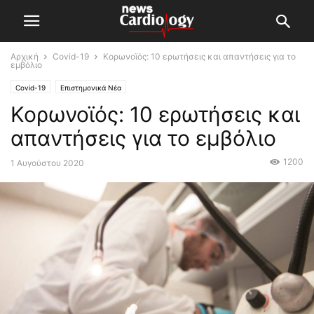
Αρχική
Covid-19
Κορωνοϊός: 10 ερωτήσεις και απαντήσεις για το
εμβόλιο
Covid-19
Επιστημονικά Νέα
Κορωνοϊός: 10 ερωτήσεις και
απαντήσεις για το εμβόλιο
1200
1 Αυγούστου 2020