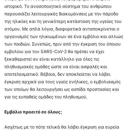
ιστορικό. Το ανοσοποιητικό σύστημα του ανθρώπου
παρουσιάζει λειτουργικές διακυμάνσεις με την πάροδο
της ηλικίας και τη γενικότερη κατάσταση της υγείας του
ατόμου. Με απλά λόγια, διαφορετικά ανταποκρίνεται ο
οργανισμός των ηλικιωμένων σε ένα εμβόλιο και αλλιώς
των παιδιών. Συνεπώς, πριν από την έγκριση του όποιου
εμβολίου για τον SARS-CoV-2 θα πρέπει να έχει
ξεκαθαριστεί αν είναι κατάλληλο για όλες τις
πληθυσμιακές ομάδες ώστε να είναι ασφαλές και
αποτελεσματικό. Βέβαια, δεν αποκλείεται να λάβει
έγκριση αρχικά για τους υγιείς ενήλικες, ο εμβολιασμός
των οποίων θα λειτουργήσει ως ασπίδα προστασίας και
για τις ευπαθείς ομάδες του πληθυσμού.
Εμβόλιο προσιτό σε όλους;
Ασχέτως με το πότε τελικά θα λάβει έγκριση για ευρεία