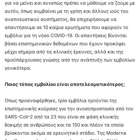
για να μείνει και συνεπώς πρέπει να μάθουμε να ζούμε με
αυτόν, όπως συμβαίνει με τη γρίπη και άλλους ιούς του
αναπνευστικού συστήματος, θα επιχειρήσουμε να
απαντήσουμε σε 10 καίρια ερωτήματα που αφορούν το
εμβόλιο για τη νόσο COVID-19. Οι απαντήσεις δίνονται
βάσει επιστημονικών δεδομένων που έχουν προκύψει
μέχρι σήμερα από τις κλινικές έρευνες, αλλά και της
προϋπάρχουσας γνώσης από την ανάπτυξη των εμβολίων
γενικότερα.
Ποιος τύπος
εμβολίου είναι αποτελεσματικότερος;
Οπως προαναφέρθηκε, τρία εμβόλια ηγούνται της
επιστημονικής κούρσας για την ανοσοπροστασία από τον
SARS-CoV-2 από τα 23 που είναι σε φάση κλινικής
δοκιμής σε ανθρώπους και τα 150 και πλέον τα οποία
βρίσκονται ακόμα σε ερευνητικό στάδιο. Της Moderna